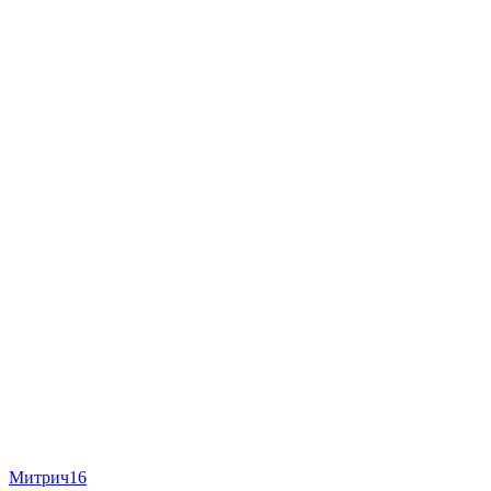
Митрич16