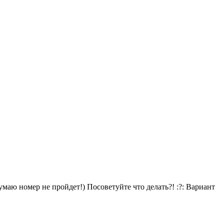
умаю номер не пройдет!) Посоветуйте что делать?! :?: Вариант