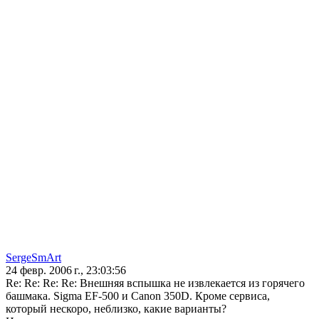
SergeSmArt
24 февр. 2006 г., 23:03:56
Re: Re: Re: Re: Внешняя вспышка не извлекается из горячего
башмака. Sigma EF-500 и Canon 350D. Кроме сервиса,
который нескоро, неблизко, какие варианты?