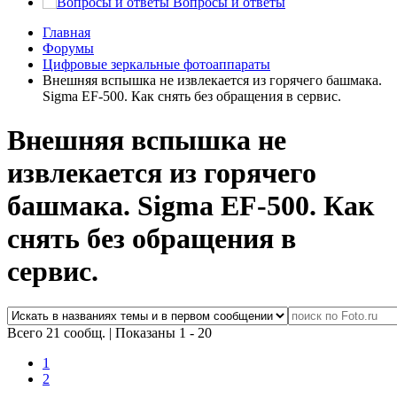
Вопросы и ответы
Главная
Форумы
Цифровые зеркальные фотоаппараты
Внешняя вспышка не извлекается из горячего башмака.
Sigma EF-500. Как снять без обращения в сервис.
Внешняя вспышка не
извлекается из горячего
башмака. Sigma EF-500. Как
снять без обращения в
сервис.
Всего 21 сообщ.
|
Показаны 1 - 20
1
2