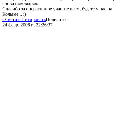
снова поковыряю.
Спасибо за оперативное участие всем, будете у нас на
Колыме... :)
Ответить
Цитировать
Поделиться
24 февр. 2006 г., 22:26:37