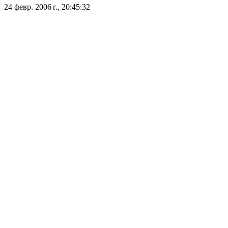
24 февр. 2006 г., 20:45:32