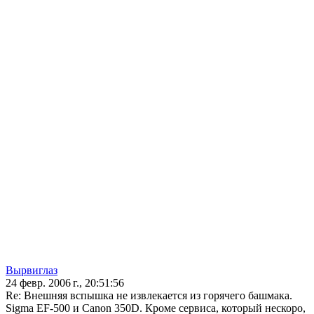
Вырвиглаз
24 февр. 2006 г., 20:51:56
Re: Внешняя вспышка не извлекается из горячего башмака.
Sigma EF-500 и Canon 350D. Кроме сервиса, который нескоро,