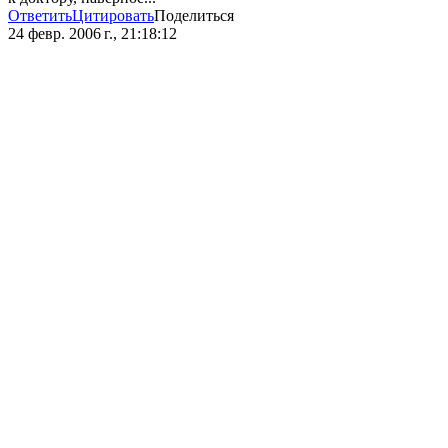
Ответить
Цитировать
Поделиться
24 февр. 2006 г., 21:18:12