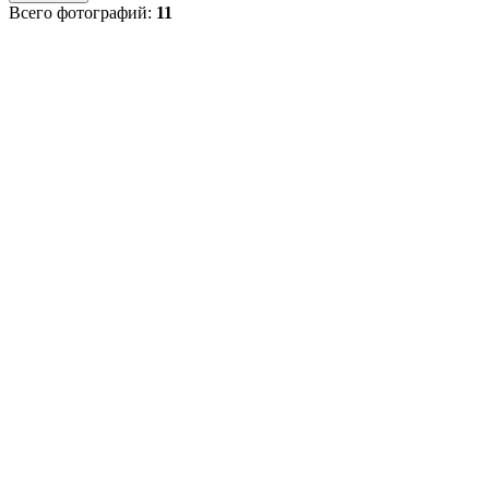
Всего фотографий:
11