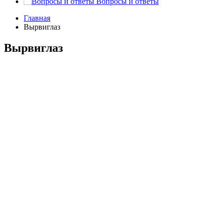
Вопросы и ответы
Главная
Вырвиглаз
Вырвиглаз