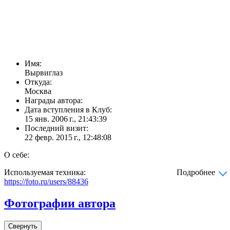
Имя:
Вырвиглаз
Откуда:
Москва
Награды автора:
Дата вступления в Клуб:
15 янв. 2006 г., 21:43:39
Последний визит:
22 февр. 2015 г., 12:48:08
О себе:
Используемая техника:
Подробнее
https://foto.ru/users/88436
Фотографии автора
Свернуть