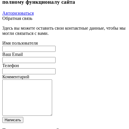
полному функционалу сайта
Авторизоваться
Обратная связь
Здесь вы можете оставить свои контактные данные, чтобы мы
могли связаться с вами.
Имя пользователя
Ваш Email
Телефон
Комментарий
Написать