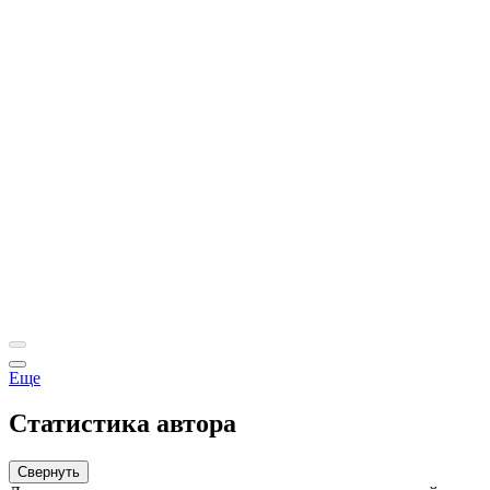
Еще
Статистика автора
Свернуть