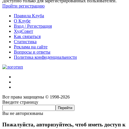
Доступно только для зарегистрированных пользователей.
Пройти регистрацию
Правила Клуба
О Клубе
Вход / Регистрация
ХудСовет
Как связаться
Статистика
Реклама на сайте
Вопросы и ответы
Политика конфиденциальности
Все права защищены © 1998-2026
Введите страницу
Вы не авторизованы
Пожалуйста, авторизуйтесь, чтоб иметь доступ к