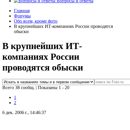
Вопросы и ответы
Главная
Форумы
Обо всем, кроме фото
В крупнейших ИТ-компаниях России проводятся
обыски
В крупнейших ИТ-
компаниях России
проводятся обыски
Всего 38 сообщ.
|
Показаны 1 - 20
1
2
6 дек. 2006 г., 14:46:37