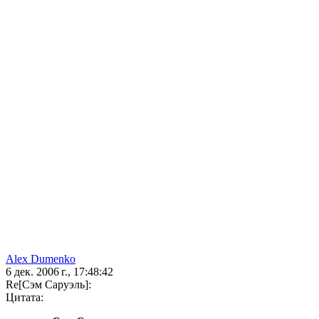
Alex Dumenko
6 дек. 2006 г., 17:48:42
Re[Сэм Саруэль]:
Цитата: