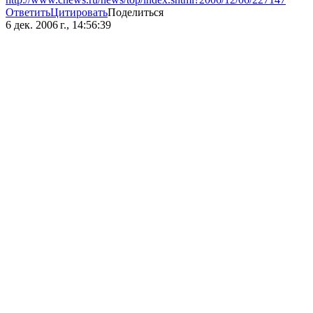
Ответить
Цитировать
Поделиться
6 дек. 2006 г., 14:56:39