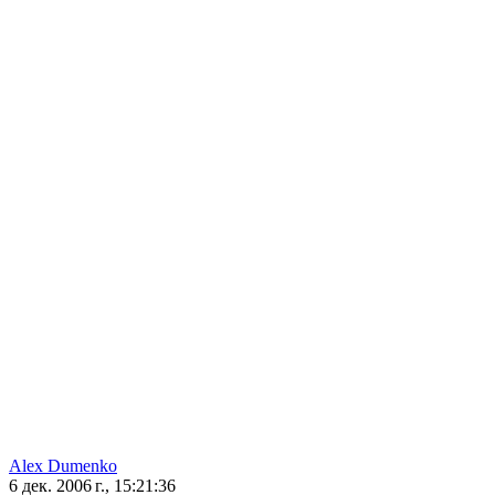
Alex Dumenko
6 дек. 2006 г., 15:21:36