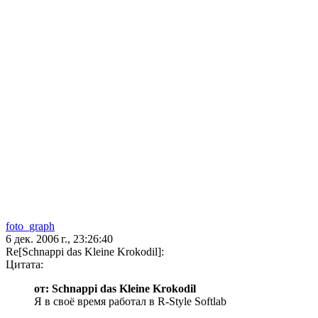
foto_graph
6 дек. 2006 г., 23:26:40
Re[Schnappi das Kleine Krokodil]:
Цитата:
от: Schnappi das Kleine Krokodil
Я в своё время работал в R-Style Softlab