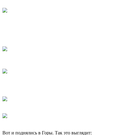
Вот и поднялись в Горы. Так это выглядит: