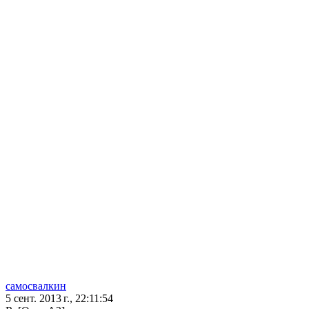
самосвалкин
5 сент. 2013 г., 22:11:54