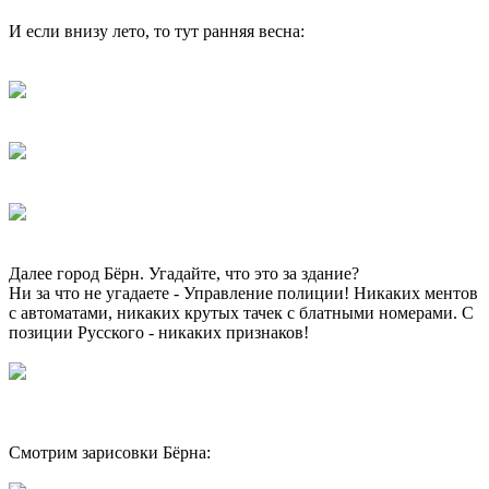
И если внизу лето, то тут ранняя весна:
Далее город Бёрн. Угадайте, что это за здание?
Ни за что не угадаете - Управление полиции! Никаких ментов
с автоматами, никаких крутых тачек с блатными номерами. С
позиции Русского - никаких признаков!
Смотрим зарисовки Бёрна: