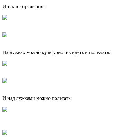
И такие отражения :
На лужках можно культурно посидеть и полежать:
И над лужками можно полетать: