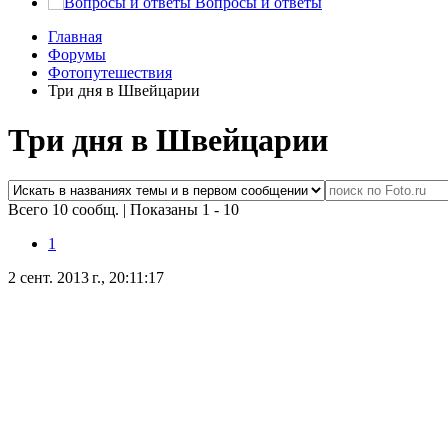
Вопросы и ответы
Главная
Форумы
Фотопутешествия
Три дня в Швейцарии
Три дня в Швейцарии
Всего 10 сообщ.
|
Показаны 1 - 10
1
2 сент. 2013 г., 20:11:17