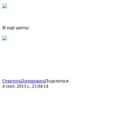
И ещё цветы:
Ответить
Цитировать
Поделиться
4 сент. 2013 г., 21:04:14