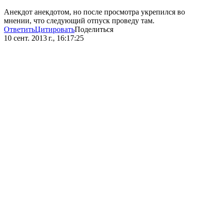
Анекдот анекдотом, но после просмотра укрепился во
мнении, что следующий отпуск проведу там.
Ответить
Цитировать
Поделиться
10 сент. 2013 г., 16:17:25