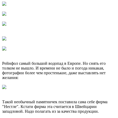
Рейнфол самый большой водопад в Европе. Но снять его
толком не вышло. И времени не было и погода никакая,
фотографии более чем простенькие, даже выставлять нет
желания:
Такой необычный памятничек поставила сама себе фирма
"Нестле". Кстати фирма эта считается в Швейцарии
западловой. Надо полагать из за качества продукции.