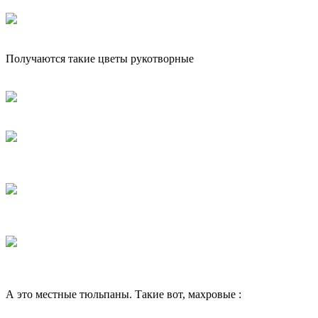
Получаются такие цветы рукотворные
А это местные тюльпаны. Такие вот, махровые :