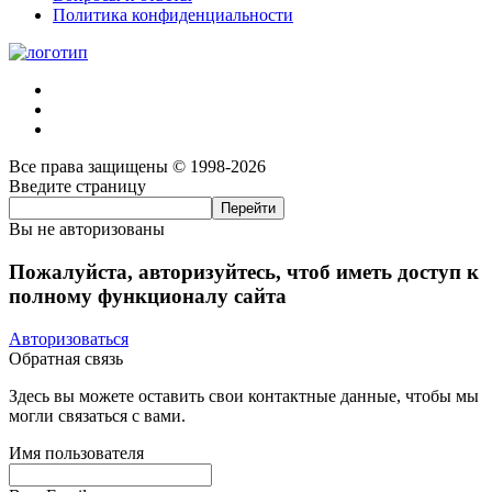
Политика конфиденциальности
Все права защищены © 1998-2026
Введите страницу
Вы не авторизованы
Пожалуйста, авторизуйтесь, чтоб иметь доступ к
полному функционалу сайта
Авторизоваться
Обратная связь
Здесь вы можете оставить свои контактные данные, чтобы мы
могли связаться с вами.
Имя пользователя