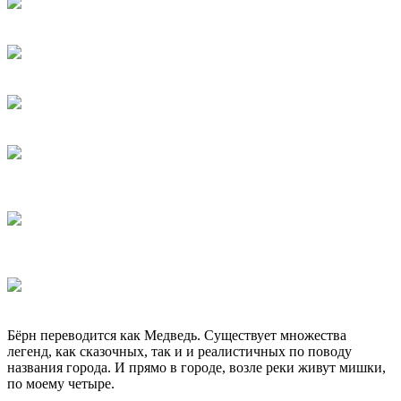
Бёрн переводится как Медведь. Существует множества
легенд, как сказочных, так и и реалистичных по поводу
названия города. И прямо в городе, возле реки живут мишки,
по моему четыре.