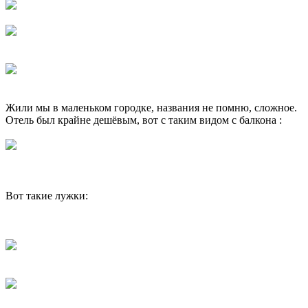
Жили мы в маленьком городке, названия не помню, сложное.
Отель был крайне дешёвым, вот с таким видом с балкона :
Вот такие лужки: