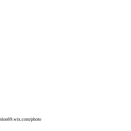
/slon69.wix.com/photo