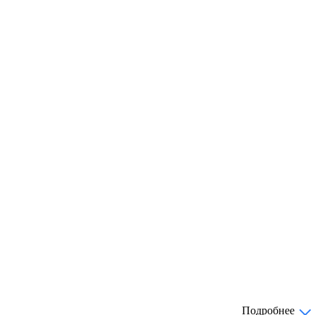
Подробнее