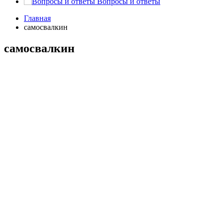
Вопросы и ответы
Главная
самосвалкин
самосвалкин