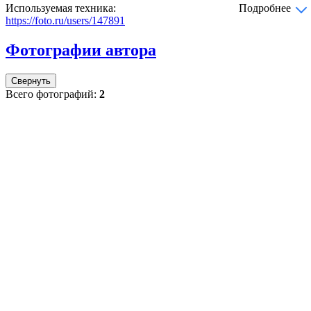
Используемая техника:
Подробнее
https://foto.ru/users/147891
Фотографии автора
Свернуть
Всего фотографий:
2