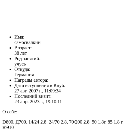
Имя:
самосвалкин
Возраст:
38 лет
Род занятий:
учусь
Откуда:
Германия
Награды автора:
Дата вступления в Клуб:
27 авг. 2007 г., 11:09:34
Последний визит:
23 апр. 2023 г., 19:10:11
О себе:
D800, Д700, 14/24 2.8, 24/70 2.8, 70/200 2.8, 50 1.8г. 85 1.8 г,
зб910