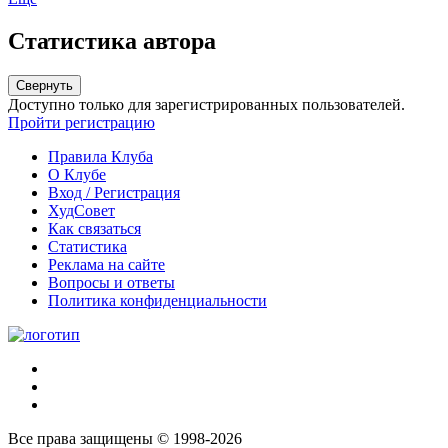
Статистика автора
Свернуть
Доступно только для зарегистрированных пользователей.
Пройти регистрацию
Правила Клуба
О Клубе
Вход / Регистрация
ХудСовет
Как связаться
Статистика
Реклама на сайте
Вопросы и ответы
Политика конфиденциальности
Все права защищены © 1998-2026