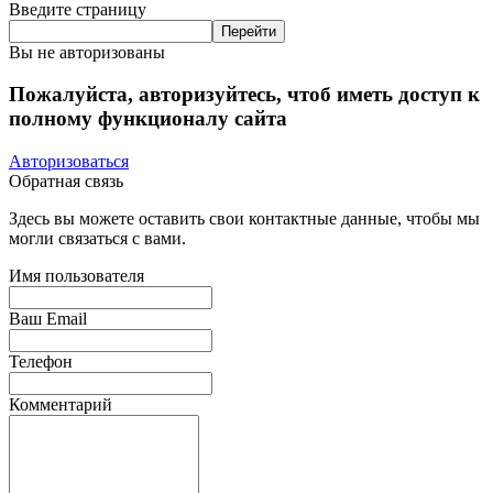
Введите страницу
Вы не авторизованы
Пожалуйста, авторизуйтесь, чтоб иметь доступ к
полному функционалу сайта
Авторизоваться
Обратная связь
Здесь вы можете оставить свои контактные данные, чтобы мы
могли связаться с вами.
Имя пользователя
Ваш Email
Телефон
Комментарий