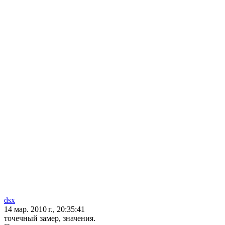
dsx
14 мар. 2010 г., 20:35:41
точечный замер, значения.