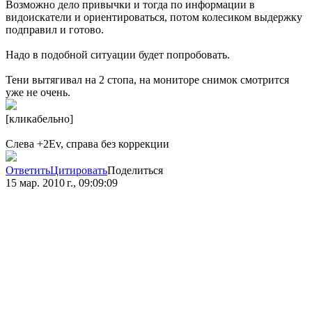
Возможно дело привычки и тогда по информации в
видоискатели и ориентироваться, потом колесиком выдержку
подправил и готово.
Надо в подобной ситуации будет попробовать.
Тени вытягивал на 2 стопа, на мониторе снимок смотрится
уже не очень.
[кликабельно]
Слева +2Ev, справа без коррекции
Ответить
Цитировать
Поделиться
15 мар. 2010 г., 09:09:09