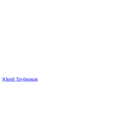
Юрий Трубников