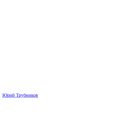
Юрий Трубников