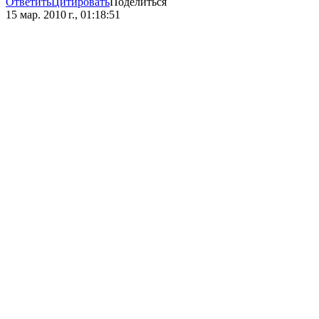
Ответить
Цитировать
Поделиться
15 мар. 2010 г., 01:18:51