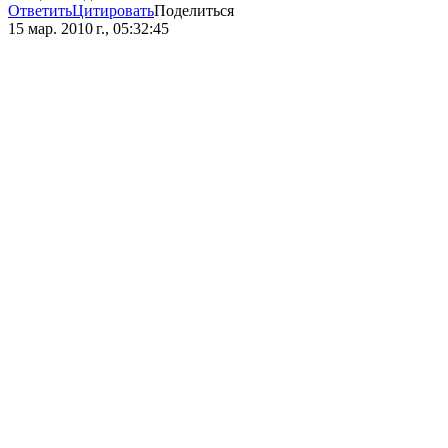
Ответить
Цитировать
Поделиться
15 мар. 2010 г., 05:32:45