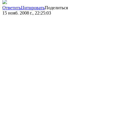
Ответить
Цитировать
Поделиться
15 нояб. 2008 г., 22:25:03