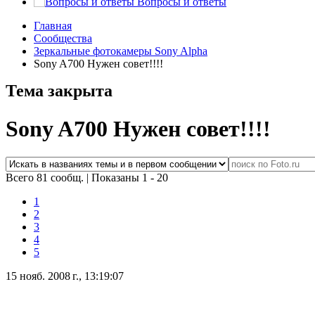
Вопросы и ответы
Главная
Сообщества
Зеркальные фотокамеры Sony Alpha
Sony A700 Нужен совет!!!!
Тема закрыта
Sony A700 Нужен совет!!!!
Всего 81 сообщ.
|
Показаны 1 - 20
1
2
3
4
5
15 нояб. 2008 г., 13:19:07