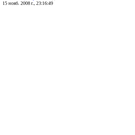
15 нояб. 2008 г., 23:16:49