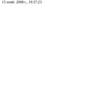
15 нояб. 2008 г., 19:37:23