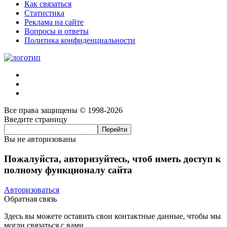
Как связаться
Статистика
Реклама на сайте
Вопросы и ответы
Политика конфиденциальности
Все права защищены © 1998-2026
Введите страницу
Вы не авторизованы
Пожалуйста, авторизуйтесь, чтоб иметь доступ к
полному функционалу сайта
Авторизоваться
Обратная связь
Здесь вы можете оставить свои контактные данные, чтобы мы
могли связаться с вами.