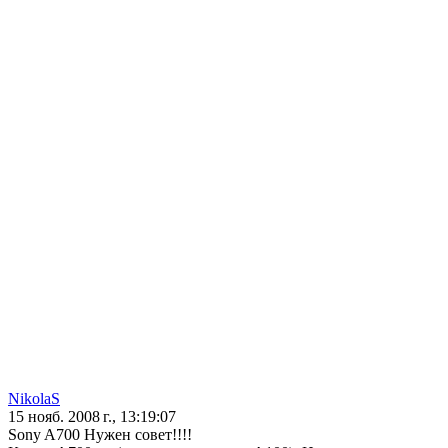
NikolaS
15 нояб. 2008 г., 13:19:07
Sony A700 Нужен совет!!!!