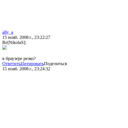
ally_a
15 нояб. 2008 г., 23:22:27
Re[NikolaS]:
в браузере резко?
Ответить
Цитировать
Поделиться
15 нояб. 2008 г., 23:24:32