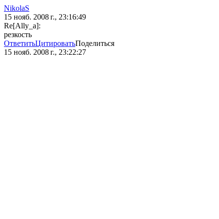
NikolaS
15 нояб. 2008 г., 23:16:49
Re[Ally_a]:
резкость
Ответить
Цитировать
Поделиться
15 нояб. 2008 г., 23:22:27