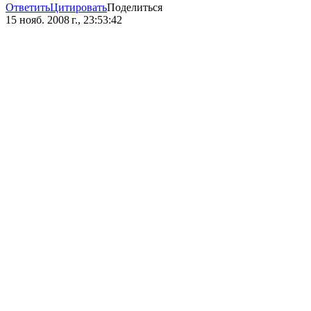
Ответить
Цитировать
Поделиться
15 нояб. 2008 г., 23:53:42