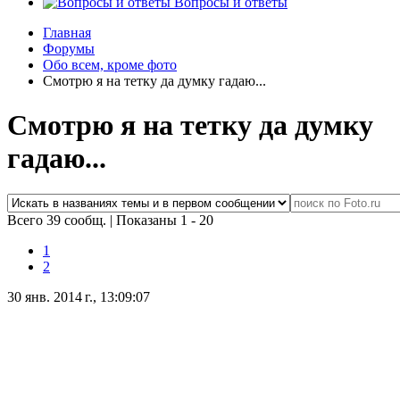
Вопросы и ответы
Главная
Форумы
Обо всем, кроме фото
Смотрю я на тетку да думку гадаю...
Смотрю я на тетку да думку
гадаю...
Всего 39 сообщ.
|
Показаны 1 - 20
1
2
30 янв. 2014 г., 13:09:07