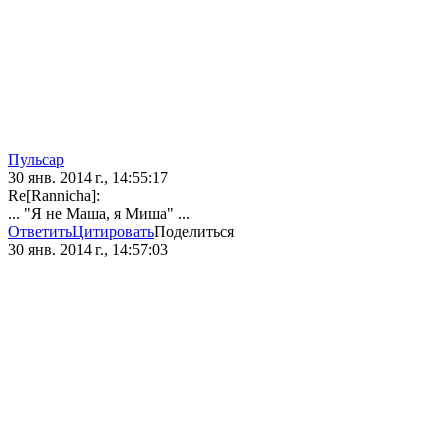
Пульсар
30 янв. 2014 г., 14:55:17
Re[Rannicha]:
... "Я не Маша, я Миша" ...
Ответить
Цитировать
Поделиться
30 янв. 2014 г., 14:57:03