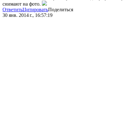
снимают на фото.
Ответить
Цитировать
Поделиться
30 янв. 2014 г., 16:57:19