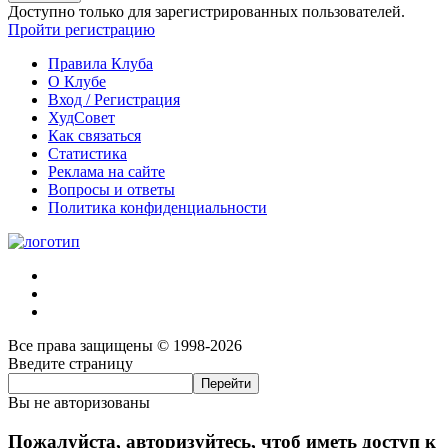
Доступно только для зарегистрированных пользователей.
Пройти регистрацию
Правила Клуба
О Клубе
Вход / Регистрация
ХудСовет
Как связаться
Статистика
Реклама на сайте
Вопросы и ответы
Политика конфиденциальности
Все права защищены © 1998-2026
Введите страницу
Вы не авторизованы
Пожалуйста, авторизуйтесь, чтоб иметь доступ к