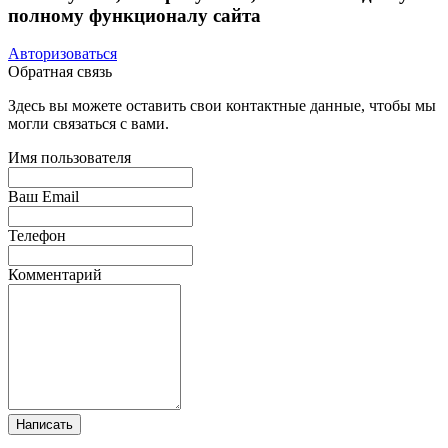
полному функционалу сайта
Авторизоваться
Обратная связь
Здесь вы можете оставить свои контактные данные, чтобы мы
могли связаться с вами.
Имя пользователя
Ваш Email
Телефон
Комментарий
Написать