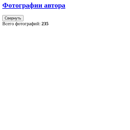
Фотографии автора
Свернуть
Всего фотографий:
235