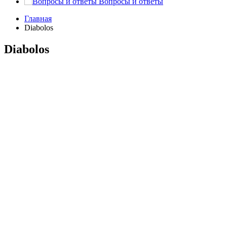
Вопросы и ответы
Главная
Diabolos
Diabolos