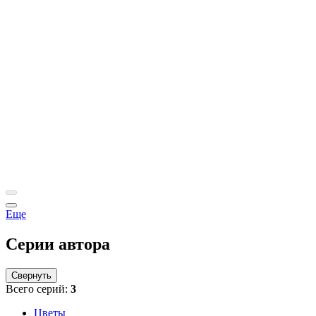
Еще
Серии автора
Свернуть
Всего серий:
3
Цветы