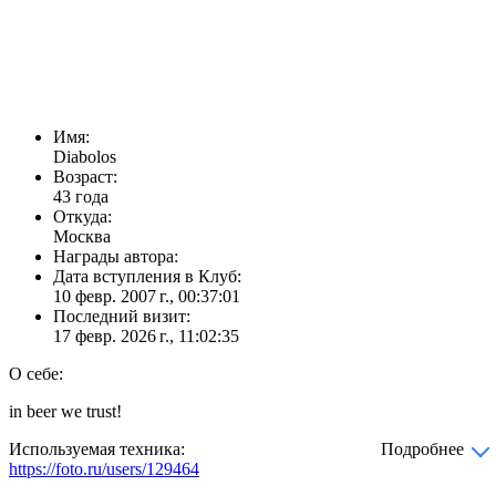
Имя:
Diabolos
Возраст:
43 года
Откуда:
Москва
Награды автора:
Дата вступления в Клуб:
10 февр. 2007 г., 00:37:01
Последний визит:
17 февр. 2026 г., 11:02:35
О себе:
in beer we trust!
Используемая техника:
Подробнее
https://foto.ru/users/129464