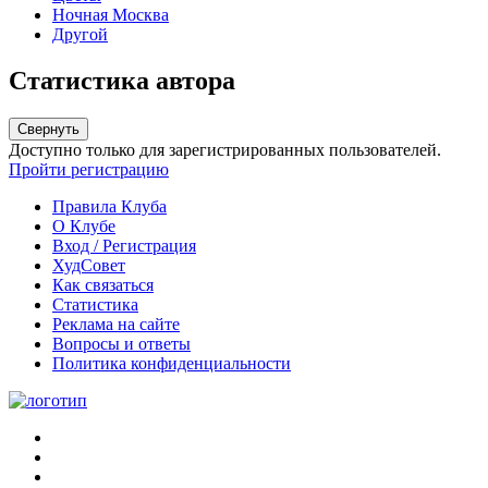
Ночная Москва
Другой
Статистика автора
Свернуть
Доступно только для зарегистрированных пользователей.
Пройти регистрацию
Правила Клуба
О Клубе
Вход / Регистрация
ХудСовет
Как связаться
Статистика
Реклама на сайте
Вопросы и ответы
Политика конфиденциальности