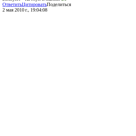
Ответить
Цитировать
Поделиться
2 мая 2010 г., 19:04:08