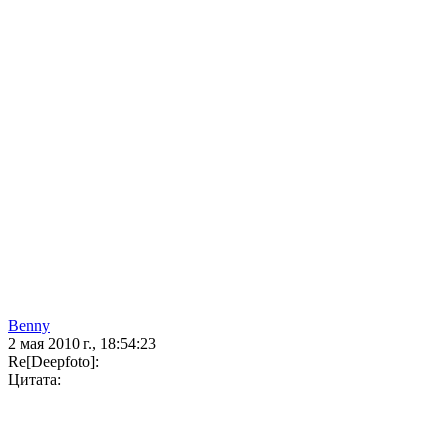
Benny
2 мая 2010 г., 18:54:23
Re[Deepfoto]:
Цитата: