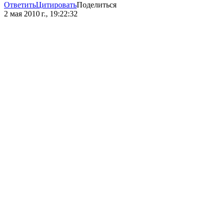
Ответить
Цитировать
Поделиться
2 мая 2010 г., 19:22:32