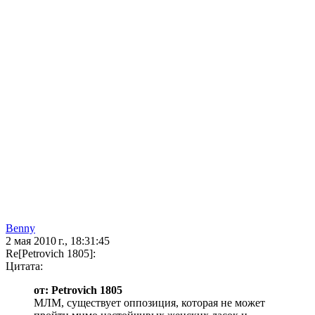
Benny
2 мая 2010 г., 18:31:45
Re[Petrovich 1805]:
Цитата:
от: Petrovich 1805
МЛМ, существует оппозиция, которая не может