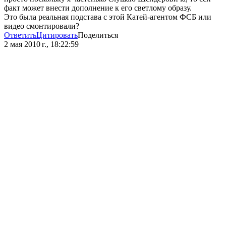
факт может внести дополнение к его светлому образу.
Это была реальная подстава с этой Катей-агентом ФСБ или
видео смонтировали?
Ответить
Цитировать
Поделиться
2 мая 2010 г., 18:22:59