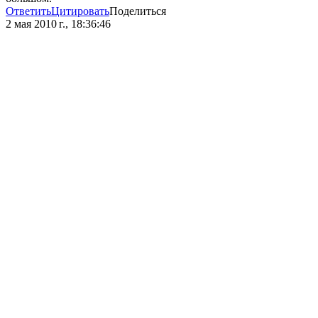
Ответить
Цитировать
Поделиться
2 мая 2010 г., 18:36:46