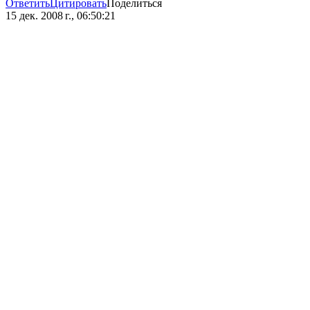
Ответить
Цитировать
Поделиться
15 дек. 2008 г., 06:50:21