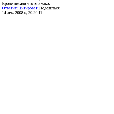
Вроде писали что это мако.
Ответить
Цитировать
Поделиться
14 дек. 2008 г., 20:29:11