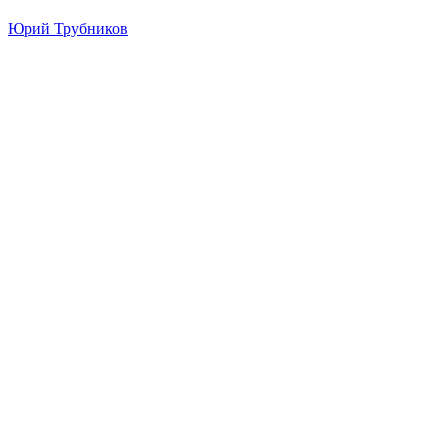
Юрий Трубников