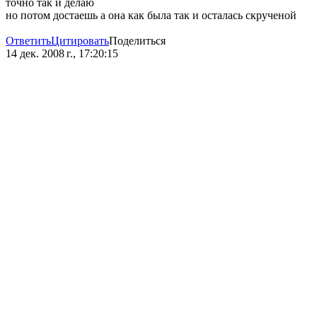
точно так и делаю
но потом достаешь а она как была так и осталась скрученой
Ответить
Цитировать
Поделиться
14 дек. 2008 г., 17:20:15