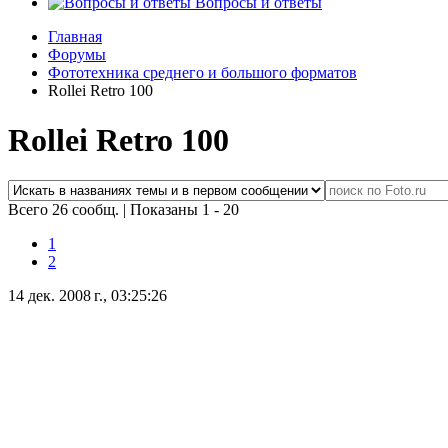
Вопросы и ответы
Главная
Форумы
Фототехника среднего и большого форматов
Rollei Retro 100
Rollei Retro 100
Всего 26 сообщ.
|
Показаны 1 - 20
1
2
14 дек. 2008 г., 03:25:26