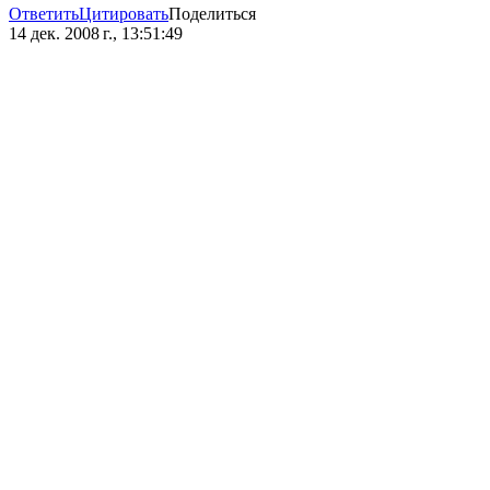
Ответить
Цитировать
Поделиться
14 дек. 2008 г., 13:51:49