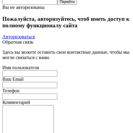
Вы не авторизованы
Пожалуйста, авторизуйтесь, чтоб иметь доступ к
полному функционалу сайта
Авторизоваться
Обратная связь
Здесь вы можете оставить свои контактные данные, чтобы мы
могли связаться с вами.
Имя пользователя
Ваш Email
Телефон
Комментарий