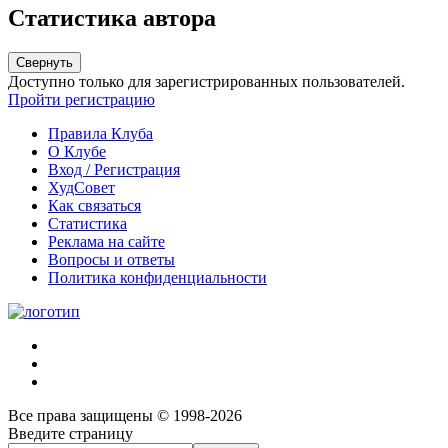
Статистика автора
Свернуть
Доступно только для зарегистрированных пользователей.
Пройти регистрацию
Правила Клуба
О Клубе
Вход / Регистрация
ХудСовет
Как связаться
Статистика
Реклама на сайте
Вопросы и ответы
Политика конфиденциальности
Все права защищены © 1998-2026
Введите страницу