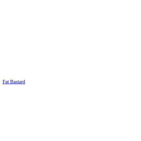
Fat Bastard