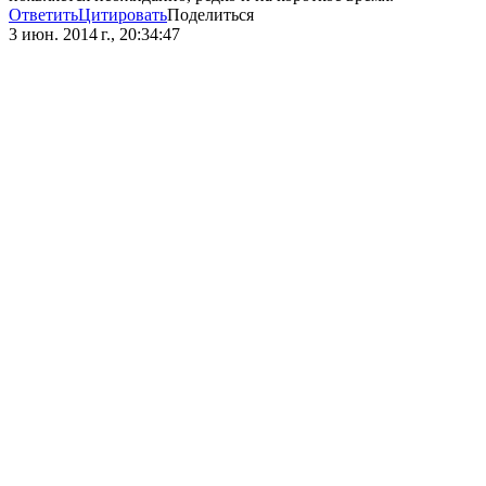
Ответить
Цитировать
Поделиться
3 июн. 2014 г., 20:34:47