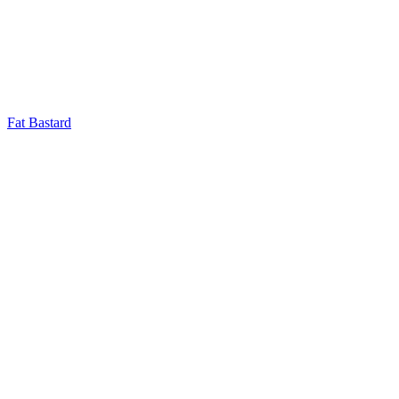
Fat Bastard