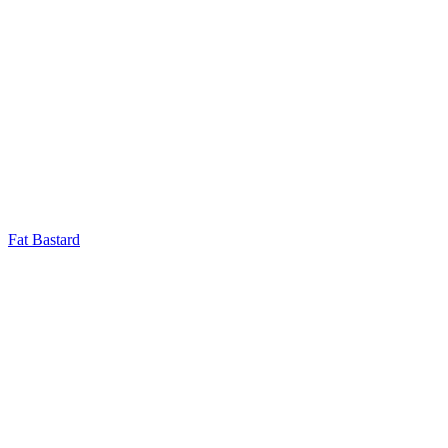
Fat Bastard