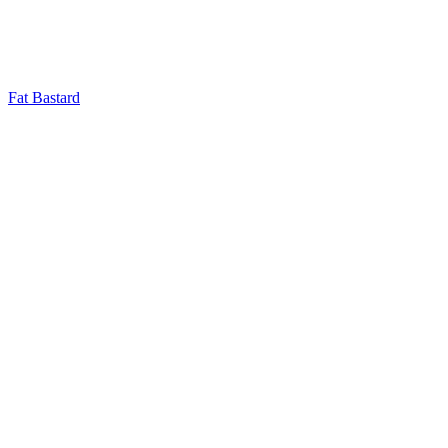
Fat Bastard