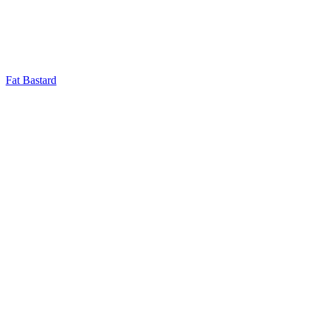
Fat Bastard