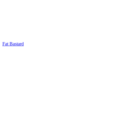
Fat Bastard