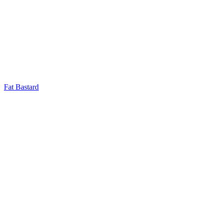
Fat Bastard