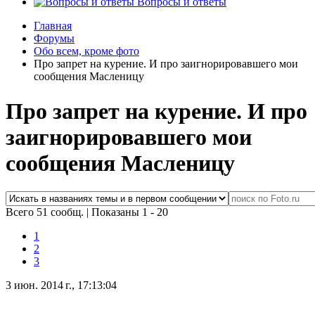
Вопросы и ответы
Главная
Форумы
Обо всем, кроме фото
Про запрет на курение. И про заигнорировавшего мои
сообщения Масленицу
Про запрет на курение. И про
заигнорировавшего мои
сообщения Масленицу
Всего 51 сообщ.
|
Показаны 1 - 20
1
2
3
3 июн. 2014 г., 17:13:04