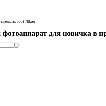
 пределах 500$ Nikon
фотоаппарат для новичка в пр