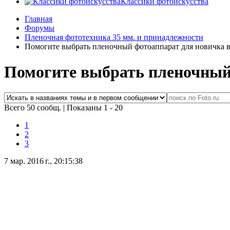
Классики фотоискусства
Главная
Форумы
Пленочная фототехника 35 мм. и принадлежности
Помогите выбрать пленочный фотоаппарат для новичка в
Помогите выбрать пленочный 
Всего 50 сообщ.
|
Показаны 1 - 20
1
2
3
7 мар. 2016 г., 20:15:38