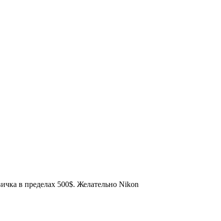
ичка в пределах 500$. Желательно Nikon