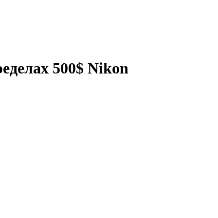
еделах 500$ Nikon