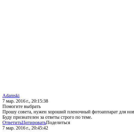
Adamski
7 мар. 2016 г., 20:15:38
Помогите выбрать
Прошу совета, нужен хороший пленочный фотоаппарат для нов
Буду признателен за ответы строго по теме.
Ответить
Цитировать
Поделиться
7 мар. 2016 г., 20:45:42