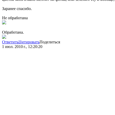
Заранее спасибо.
Не обработана
Обработана.
Ответить
Цитировать
Поделиться
1 июл. 2010 г., 12:20:20