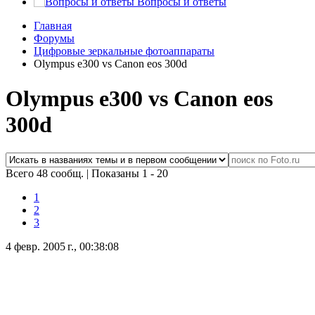
Вопросы и ответы
Главная
Форумы
Цифровые зеркальные фотоаппараты
Olympus e300 vs Canon eos 300d
Olympus e300 vs Canon eos
300d
Всего 48 сообщ.
|
Показаны 1 - 20
1
2
3
4 февр. 2005 г., 00:38:08