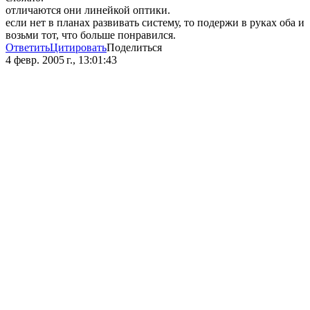
отличаются они линейкой оптики.
если нет в планах развивать систему, то подержи в руках оба и
возьми тот, что больше понравился.
Ответить
Цитировать
Поделиться
4 февр. 2005 г., 13:01:43