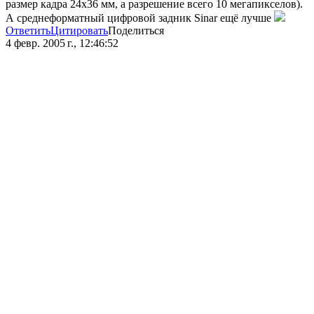
размер кадра 24х36 мм, а разрешение всего 10 мегапикселов).
А среднеформатный цифровой задник Sinar ещё лучше
Ответить
Цитировать
Поделиться
4 февр. 2005 г., 12:46:52