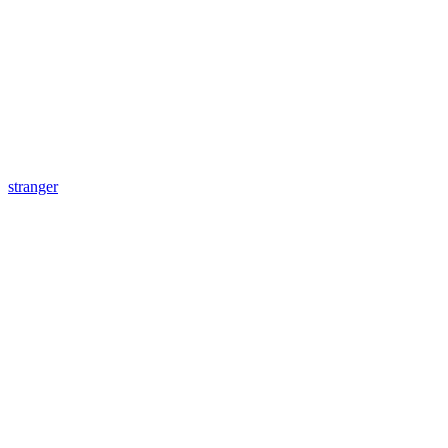
stranger