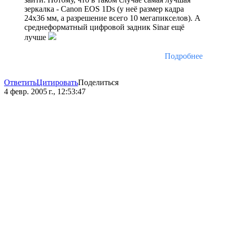
зеркалка - Canon EOS 1Ds (у неё размер кадра
24х36 мм, а разрешение всего 10 мегапикселов). А
среднеформатный цифровой задник Sinar ещё
лучше
Подробнее
Ответить
Цитировать
Поделиться
4 февр. 2005 г., 12:53:47