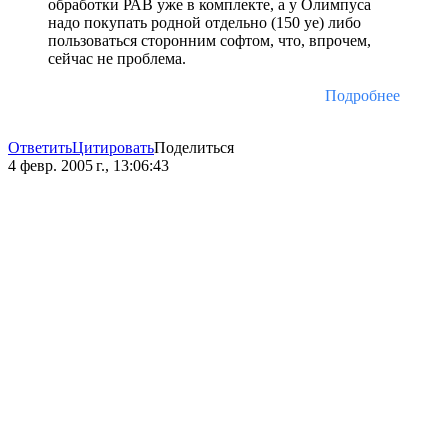
обработки РАВ уже в комплекте, а у Олимпуса
надо покупать родной отдельно (150 уе) либо
пользоваться сторонним софтом, что, впрочем,
сейчас не проблема.
Подробнее
Ответить
Цитировать
Поделиться
4 февр. 2005 г., 13:06:43