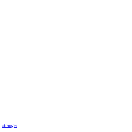
stranger