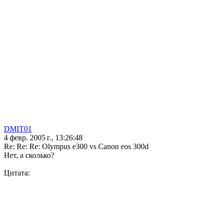
DMIT01
4 февр. 2005 г., 13:26:48
Re: Re: Re: Olympus e300 vs Canon eos 300d
Нет, а сколько?
Цитата: