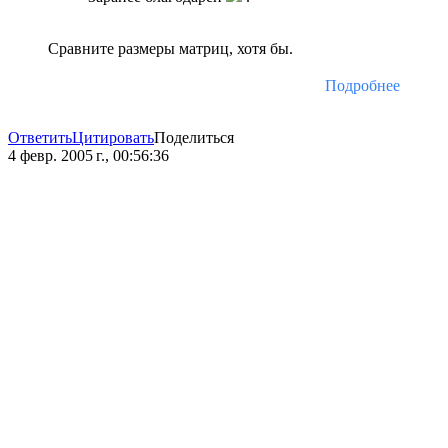
Сравните размеры матриц, хотя бы.
Подробнее
Ответить
Цитировать
Поделиться
4 февр. 2005 г., 00:56:36