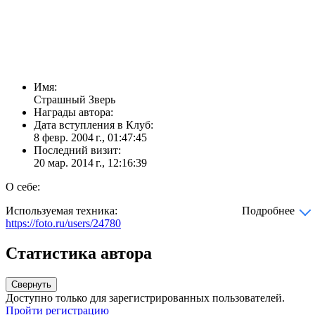
Имя:
Страшный Зверь
Награды автора:
Дата вступления в Клуб:
8 февр. 2004 г., 01:47:45
Последний визит:
20 мар. 2014 г., 12:16:39
О себе:
Используемая техника:
Подробнее
https://foto.ru/users/24780
Статистика автора
Свернуть
Доступно только для зарегистрированных пользователей.
Пройти регистрацию