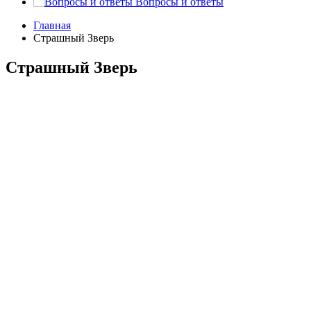
Вопросы и ответы
Главная
Страшный Зверь
Страшный Зверь