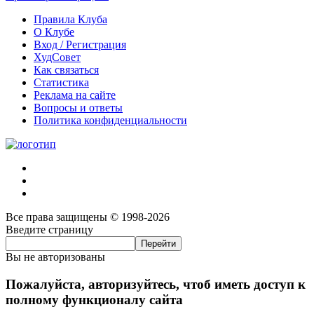
Правила Клуба
О Клубе
Вход / Регистрация
ХудСовет
Как связаться
Статистика
Реклама на сайте
Вопросы и ответы
Политика конфиденциальности
Все права защищены © 1998-2026
Введите страницу
Вы не авторизованы
Пожалуйста, авторизуйтесь, чтоб иметь доступ к
полному функционалу сайта