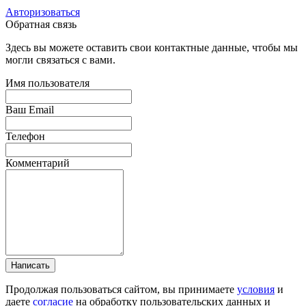
Авторизоваться
Обратная связь
Здесь вы можете оставить свои контактные данные, чтобы мы
могли связаться с вами.
Имя пользователя
Ваш Email
Телефон
Комментарий
Написать
Продолжая пользоваться сайтом, вы принимаете
условия
и
даете
согласие
на обработку пользовательских данных и