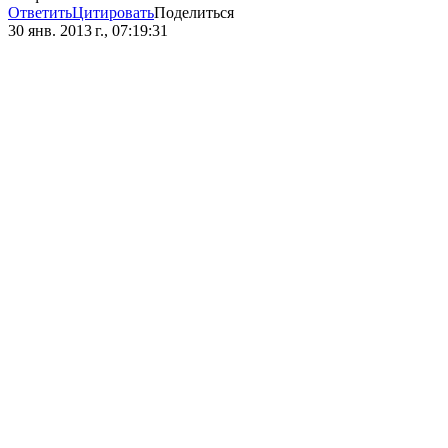
Ответить
Цитировать
Поделиться
30 янв. 2013 г., 07:19:31