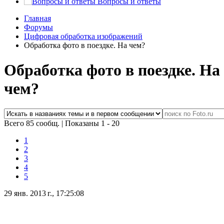
Вопросы и ответы
Главная
Форумы
Цифровая обработка изображений
Обработка фото в поездке. На чем?
Обработка фото в поездке. На
чем?
Всего 85 сообщ.
|
Показаны 1 - 20
1
2
3
4
5
29 янв. 2013 г., 17:25:08