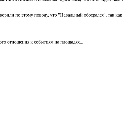
ворили по этому поводу, что "Навальный обосрался", так как
ого отношения к событиям на площадях...