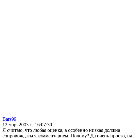
Bars99
12 мар. 2003 г., 16:07:30
Я считаю, что любая оценка, а особенно низкая должна
сопровождаться комментарием. Почему? Да очень просто, на