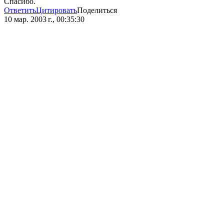
Спасибо.
Ответить
Цитировать
Поделиться
10 мар. 2003 г., 00:35:30