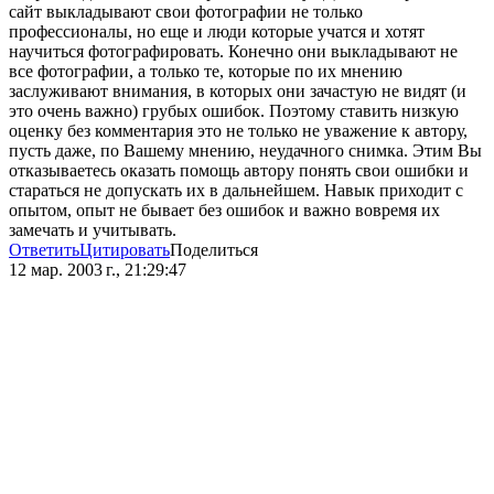
сайт выкладывают свои фотографии не только
профессионалы, но еще и люди которые учатся и хотят
научиться фотографировать. Конечно они выкладывают не
все фотографии, а только те, которые по их мнению
заслуживают внимания, в которых они зачастую не видят (и
это очень важно) грубых ошибок. Поэтому ставить низкую
оценку без комментария это не только не уважение к автору,
пусть даже, по Вашему мнению, неудачного снимка. Этим Вы
отказываетесь оказать помощь автору понять свои ошибки и
стараться не допускать их в дальнейшем. Навык приходит с
опытом, опыт не бывает без ошибок и важно вовремя их
замечать и учитывать.
Ответить
Цитировать
Поделиться
12 мар. 2003 г., 21:29:47