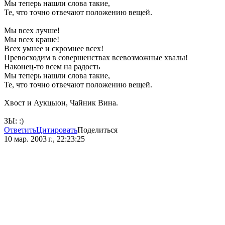
Мы теперь нашли слова такие,
Те, что точно отвечают положению вещей.
Мы всех лучше!
Мы всех краше!
Всех умнее и скромнее всех!
Превосходим в совершенствах всевозможные хвалы!
Наконец-то всем на радость
Мы теперь нашли слова такие,
Те, что точно отвечают положению вещей.
Хвост и Аукцыон, Чайник Вина.
ЗЫ: :)
Ответить
Цитировать
Поделиться
10 мар. 2003 г., 22:23:25