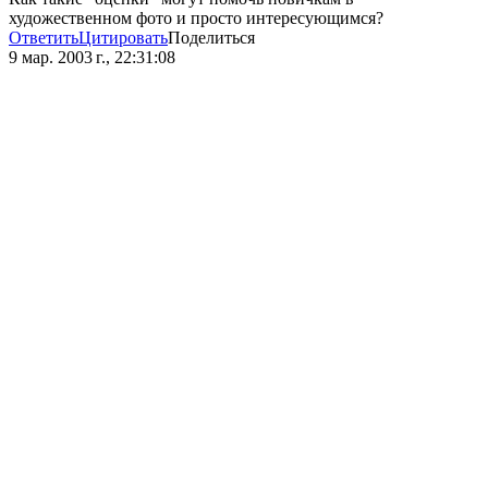
художественном фото и просто интересующимся?
Ответить
Цитировать
Поделиться
9 мар. 2003 г., 22:31:08