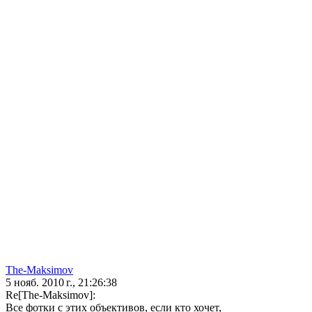
The-Maksimov
5 нояб. 2010 г., 21:26:38
Re[The-Maksimov]:
Все фотки с этих объективов, если кто хочет,