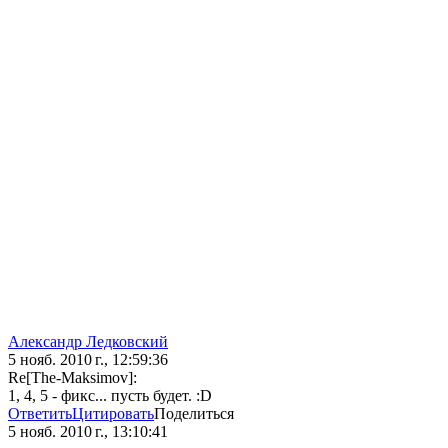
Александр Ледковский
5 нояб. 2010 г., 12:59:36
Re[The-Maksimov]:
1, 4, 5 - фикс... пусть будет. :D
Ответить
Цитировать
Поделиться
5 нояб. 2010 г., 13:10:41