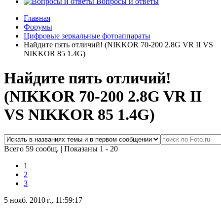
Вопросы и ответы
Главная
Форумы
Цифровые зеркальные фотоаппараты
Найдите пять отличий! (NIKKOR 70-200 2.8G VR II VS
NIKKOR 85 1.4G)
Найдите пять отличий!
(NIKKOR 70-200 2.8G VR II
VS NIKKOR 85 1.4G)
Всего 59 сообщ.
|
Показаны 1 - 20
1
2
3
5 нояб. 2010 г., 11:59:17