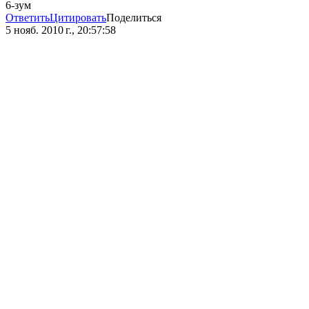
6-зум
Ответить
Цитировать
Поделиться
5 нояб. 2010 г., 20:57:58