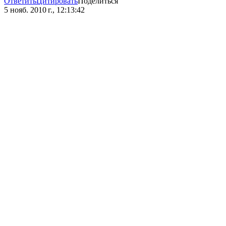
Ответить
Цитировать
Поделиться
5 нояб. 2010 г., 12:13:42