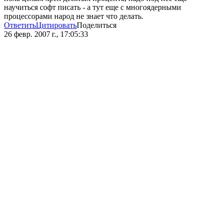
научиться софт писать - а тут еще с многоядерными
процессорами народ не знает что делать.
Ответить
Цитировать
Поделиться
26 февр. 2007 г., 17:05:33