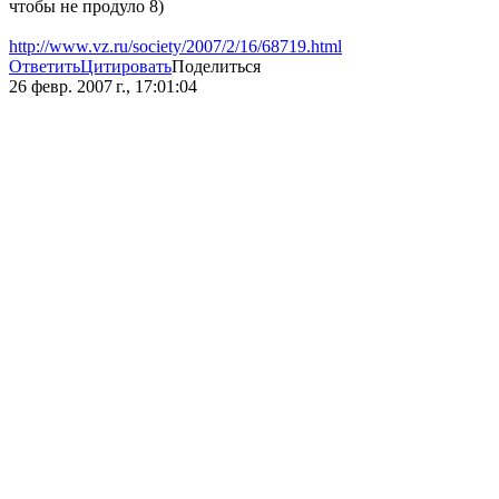
чтобы не продуло 8)
http://www.vz.ru/society/2007/2/16/68719.html
Ответить
Цитировать
Поделиться
26 февр. 2007 г., 17:01:04