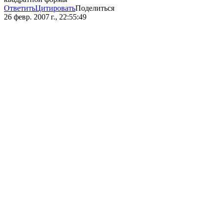
Ответить
Цитировать
Поделиться
26 февр. 2007 г., 22:55:49