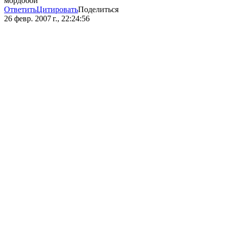
мордобой
Ответить
Цитировать
Поделиться
26 февр. 2007 г., 22:24:56