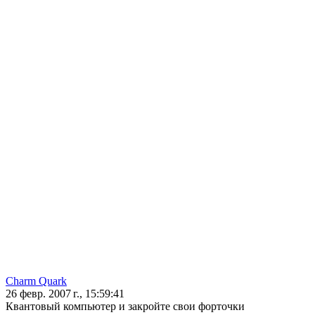
Charm Quark
26 февр. 2007 г., 15:59:41
Квантовый компьютер и закройте свои форточки