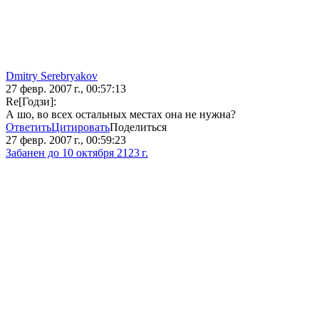
Dmitry Serebryakov
27 февр. 2007 г., 00:57:13
Re[Годзи]:
А шо, во всех остальных местах она не нужна?
Ответить
Цитировать
Поделиться
27 февр. 2007 г., 00:59:23
Забанен до 10 октября 2123 г.