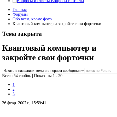
Вопросы и ответы
Главная
Форумы
Обо всем, кроме фото
Квантовый компьютер и закройте свои форточки
Тема закрыта
Квантовый компьютер и
закройте свои форточки
Всего 54 сообщ.
|
Показаны 1 - 20
1
2
3
26 февр. 2007 г., 15:59:41