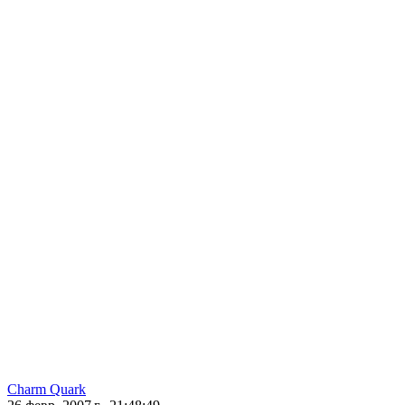
Charm Quark