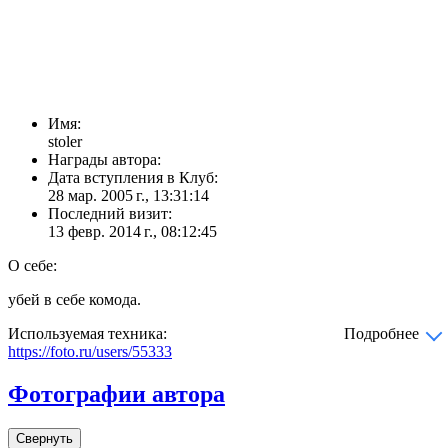
Имя:
stoler
Награды автора:
Дата вступления в Клуб:
28 мар. 2005 г., 13:31:14
Последний визит:
13 февр. 2014 г., 08:12:45
О себе:
убей в себе комода.
Используемая техника:
Подробнее
https://foto.ru/users/55333
Фотографии автора
Свернуть