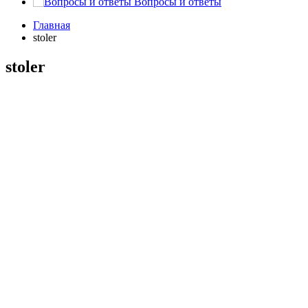
Вопросы и ответы
Главная
stoler
stoler