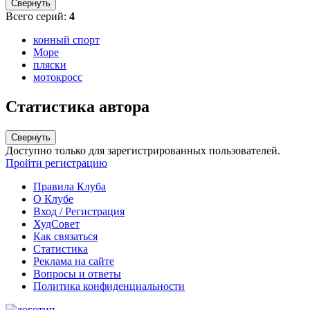
Свернуть
Всего серий:
4
конный спорт
Море
пляски
мотокросс
Статистика автора
Свернуть
Доступно только для зарегистрированных пользователей.
Пройти регистрацию
Правила Клуба
О Клубе
Вход / Регистрация
ХудСовет
Как связаться
Статистика
Реклама на сайте
Вопросы и ответы
Политика конфиденциальности