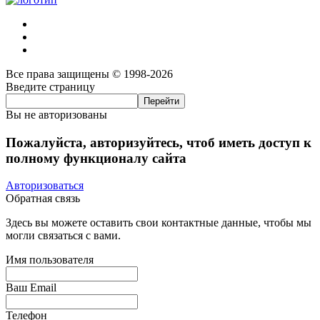
Все права защищены © 1998-2026
Введите страницу
Вы не авторизованы
Пожалуйста, авторизуйтесь, чтоб иметь доступ к
полному функционалу сайта
Авторизоваться
Обратная связь
Здесь вы можете оставить свои контактные данные, чтобы мы
могли связаться с вами.
Имя пользователя
Ваш Email
Телефон