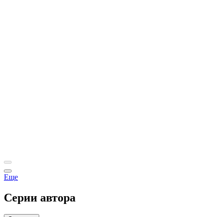
Еще
Серии автора