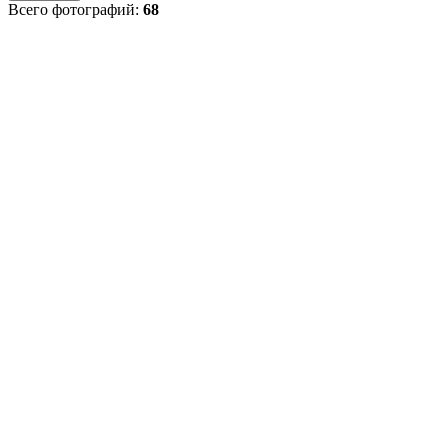
Всего фотографий:
68