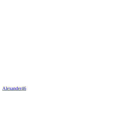
Alexander46