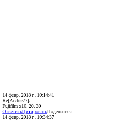
14 февр. 2018 г., 10:14:41
Re[Archie77]:
Fujifilm x10, 20, 30
Ответить
Цитировать
Поделиться
14 февр. 2018 г., 10:34:37