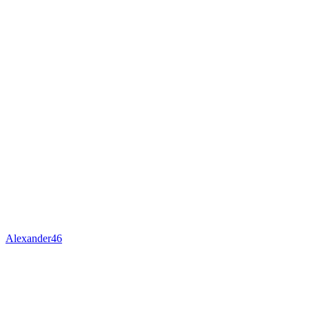
Alexander46