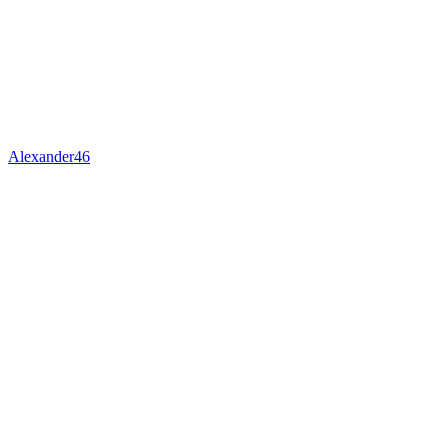
Alexander46