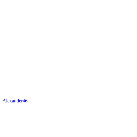
Alexander46