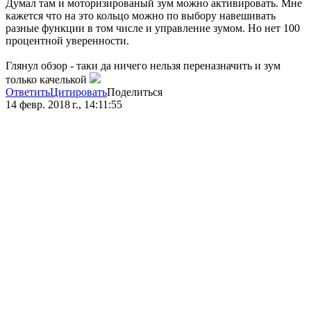
Думал там и моторизированый зум можно активировать. Мне
кажется что на это кольцо можно по выбору навешивать
разные функции в том числе и управление зумом. Но нет 100
процентной уверенности.
Глянул обзор - таки да ничего нельзя переназначить и зум
только качелькой
Ответить
Цитировать
Поделиться
14 февр. 2018 г., 14:11:55