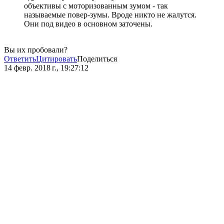
объективы с моторизованным зумом - так
называемые повер-зумы. Вроде никто не жалутся.
Они под видео в основном заточены.
Вы их пробовали?
Ответить
Цитировать
Поделиться
14 февр. 2018 г., 19:27:12