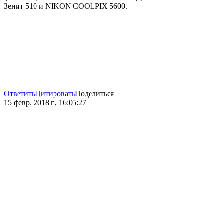
Зенит 510 и NIKON COOLPIX 5600.
Ответить
Цитировать
Поделиться
15 февр. 2018 г., 16:05:27