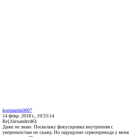
konstantin0007
14 февр. 2018 г., 19:55:14
Re[Alexander46]:
Даже не знаю. Поскольку фокусировка внутренняя с
уверенностью не скажу. Но ощущуние сервопривода у меня