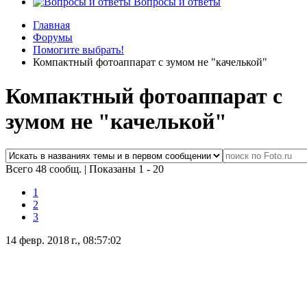
Вопросы и ответы
Главная
Форумы
Помогите выбрать!
Компактный фотоаппарат с зумом не "качелькой"
Компактный фотоаппарат с
зумом не "качелькой"
Всего 48 сообщ.
|
Показаны 1 - 20
1
2
3
14 февр. 2018 г., 08:57:02