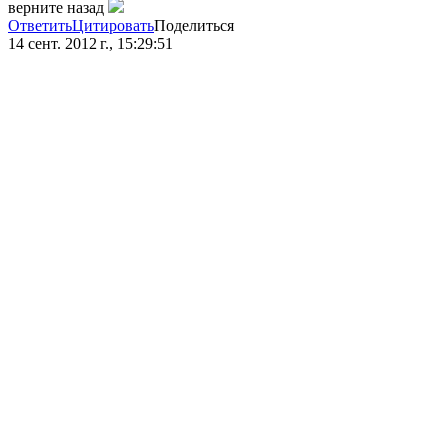
верните назад
Ответить
Цитировать
Поделиться
14 сент. 2012 г., 15:29:51