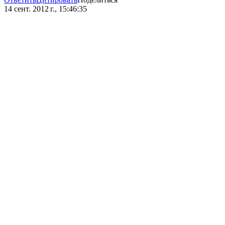
14 сент. 2012 г., 15:46:35