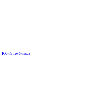
Юрий Трубников