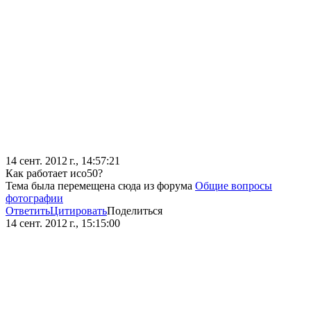
14 сент. 2012 г., 14:57:21
Как работает исо50?
Тема была перемещена сюда из форума
Общие вопросы
фотографии
Ответить
Цитировать
Поделиться
14 сент. 2012 г., 15:15:00