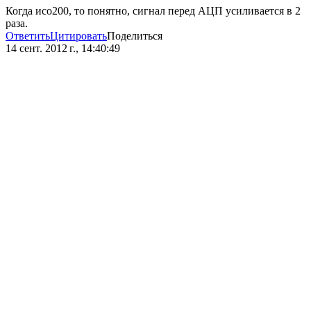
Когда исо200, то понятно, сигнал перед АЦП усиливается в 2
раза.
Ответить
Цитировать
Поделиться
14 сент. 2012 г., 14:40:49