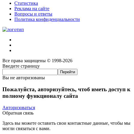
Статистика
Реклама на сайте
Вопросы и ответы
Политика конфиденциальности
Все права защищены © 1998-2026
Введите страницу
Вы не авторизованы
Пожалуйста, авторизуйтесь, чтоб иметь доступ к
полному функционалу сайта
Авторизоваться
Обратная связь
Здесь вы можете оставить свои контактные данные, чтобы мы
могли связаться с вами.