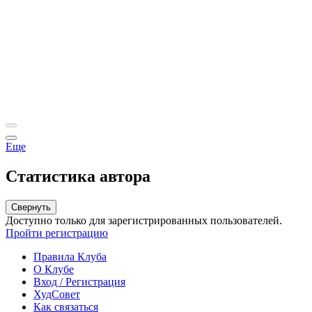
Еще
Статистика автора
Свернуть
Доступно только для зарегистрированных пользователей.
Пройти регистрацию
Правила Клуба
О Клубе
Вход / Регистрация
ХудСовет
Как связаться