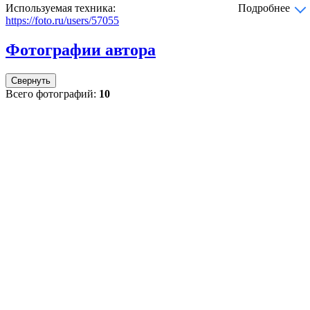
Используемая техника:
Подробнее
https://foto.ru/users/57055
Фотографии автора
Свернуть
Всего фотографий:
10