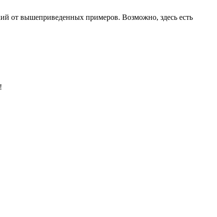
лекий от вышеприведенных примеров. Возможно, здесь есть
!