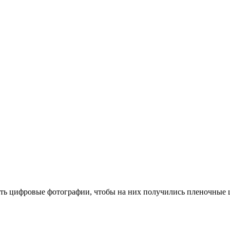
ать цифровые фотографии, чтобы на них получились пленочные ц