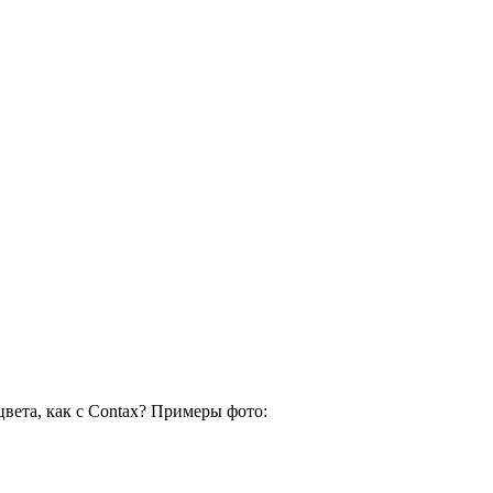
вета, как с Contax? Примеры фото: