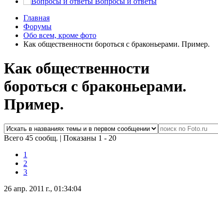
Вопросы и ответы
Главная
Форумы
Обо всем, кроме фото
Как общественности бороться с браконьерами. Пример.
Как общественности
бороться с браконьерами.
Пример.
Всего 45 сообщ.
|
Показаны 1 - 20
1
2
3
26 апр. 2011 г., 01:34:04