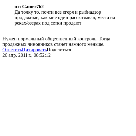
от: Gamer762
Да толку то, почти все егеря и рыбнадзор
продажные, как мне один рассказывал, места на
реках/озерах под сетки продают
Нужен нормальный общественный контроль. Тогда
продажных чиновников станет намного меньше.
Ответить
Цитировать
Поделиться
26 апр. 2011 г., 08:52:12