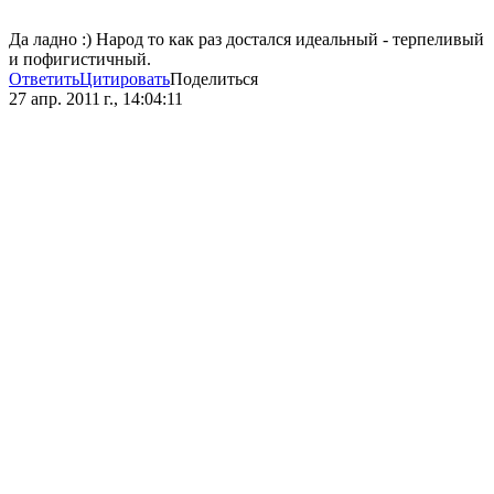
Да ладно :) Народ то как раз достался идеальный - терпеливый
и пофигистичный.
Ответить
Цитировать
Поделиться
27 апр. 2011 г., 14:04:11