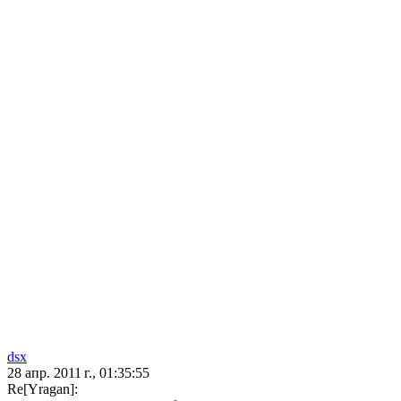
dsx
28 апр. 2011 г., 01:35:55
Re[Yragan]: