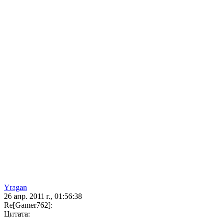
Yragan
26 апр. 2011 г., 01:56:38
Re[Gamer762]:
Цитата: