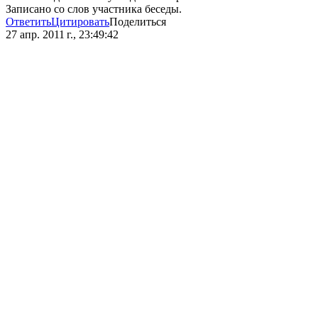
Записано со слов участника беседы.
Ответить
Цитировать
Поделиться
27 апр. 2011 г., 23:49:42