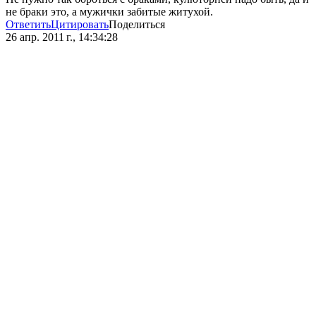
не браки это, а мужички забитые житухой.
Ответить
Цитировать
Поделиться
26 апр. 2011 г., 14:34:28