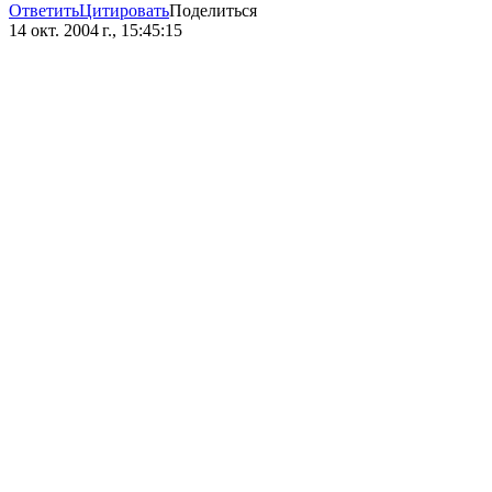
Ответить
Цитировать
Поделиться
14 окт. 2004 г., 15:45:15