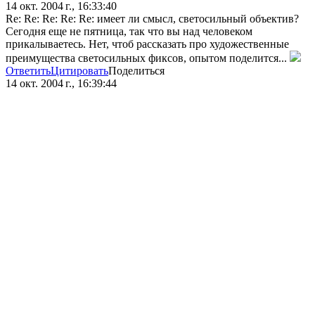
14 окт. 2004 г., 16:33:40
Re: Re: Re: Re: Re: имеет ли смысл, светосильный объектив?
Сегодня еще не пятница, так что вы над человеком
прикалываетесь. Нет, чтоб рассказать про художественные
преимущества светосильных фиксов, опытом поделится...
Ответить
Цитировать
Поделиться
14 окт. 2004 г., 16:39:44