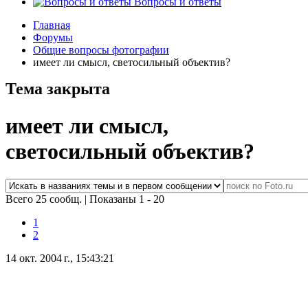
Вопросы и ответы
Главная
Форумы
Общие вопросы фотографии
имеет ли смысл, светосильный объектив?
Тема закрыта
имеет ли смысл,
светосильный объектив?
Всего 25 сообщ.
|
Показаны 1 - 20
1
2
14 окт. 2004 г., 15:43:21