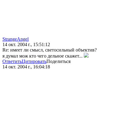
StrangeAngel
14 окт. 2004 г., 15:51:12
Re: имеет ли смысл, светосильный объектив?
я думал мож кто чего дельное скажет...
Ответить
Цитировать
Поделиться
14 окт. 2004 г., 16:04:18