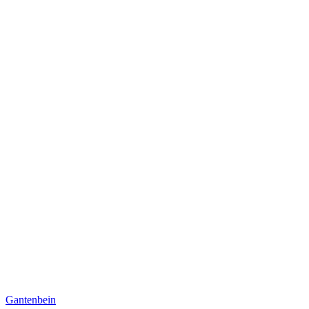
Gantenbein