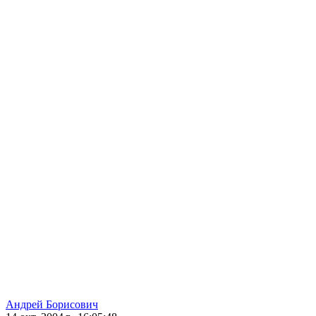
Андрей Борисович