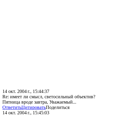
14 окт. 2004 г., 15:44:37
Re: имеет ли смысл, светосильный объектив?
Пятница вроде завтра, Уважаемый...
Ответить
Цитировать
Поделиться
14 окт. 2004 г., 15:45:03