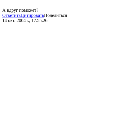
А вдруг поможет?
Ответить
Цитировать
Поделиться
14 окт. 2004 г., 17:55:26