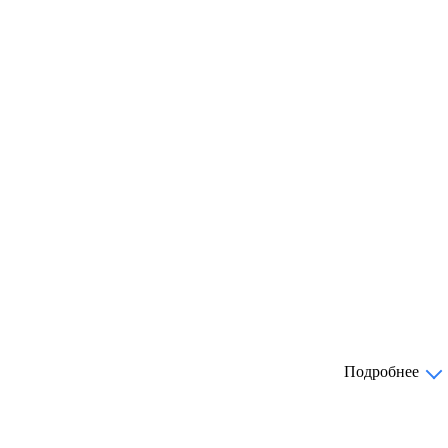
Подробнее