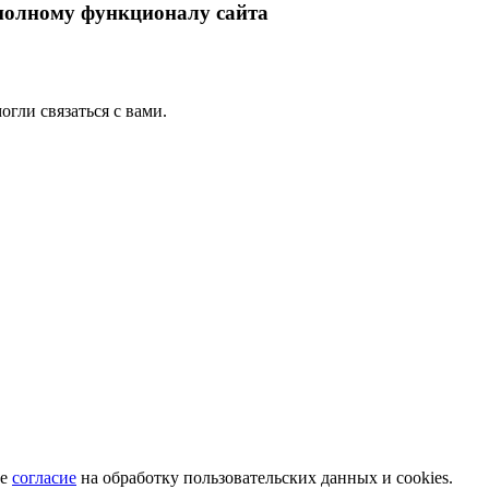
 полному функционалу сайта
гли связаться с вами.
те
согласие
на обработку пользовательских данных и cookies.