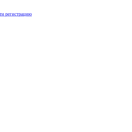
ти регистрацию