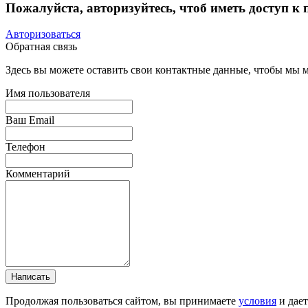
Пожалуйста, авторизуйтесь, чтоб иметь доступ к
Авторизоваться
Обратная связь
Здесь вы можете оставить свои контактные данные, чтобы мы мо
Имя пользователя
Ваш Email
Телефон
Комментарий
Написать
Продолжая пользоваться сайтом, вы принимаете
условия
и дае