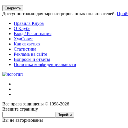
Свернуть
Доступно только для зарегистрированных пользователей.
Прой
Правила Клуба
О Клубе
Вход / Регистрация
ХудСовет
Как связаться
Статистика
Реклама на сайте
Вопросы и ответы
Политика конфиденциальности
Все права защищены © 1998-2026
Введите страницу
Вы не авторизованы