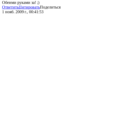
Обеими руками за! ;)
Ответить
Цитировать
Поделиться
1 нояб. 2009 г., 00:41:53