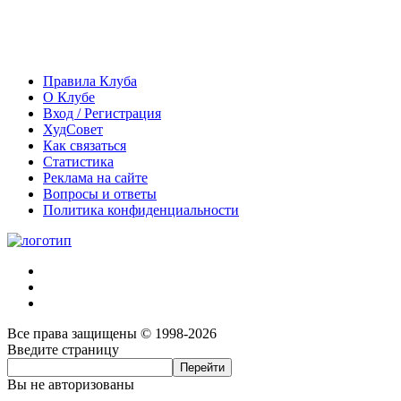
Правила Клуба
О Клубе
Вход / Регистрация
ХудСовет
Как связаться
Статистика
Реклама на сайте
Вопросы и ответы
Политика конфиденциальности
Все права защищены © 1998-2026
Введите страницу
Вы не авторизованы