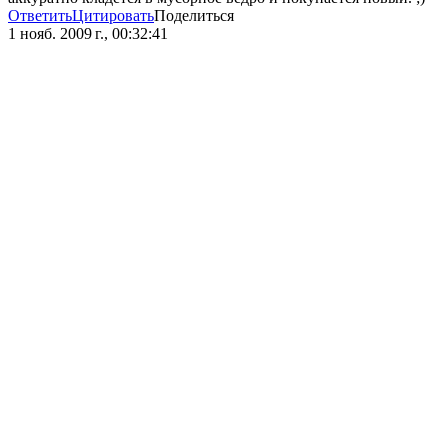
Ответить
Цитировать
Поделиться
1 нояб. 2009 г., 00:32:41