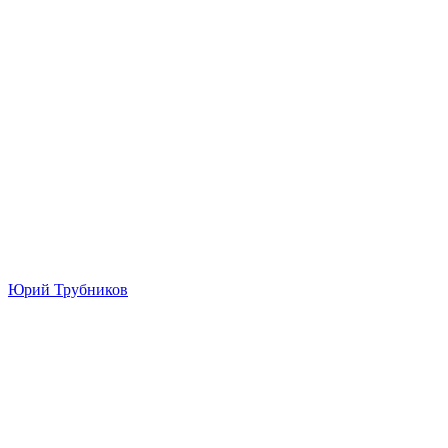
Юрий Трубников