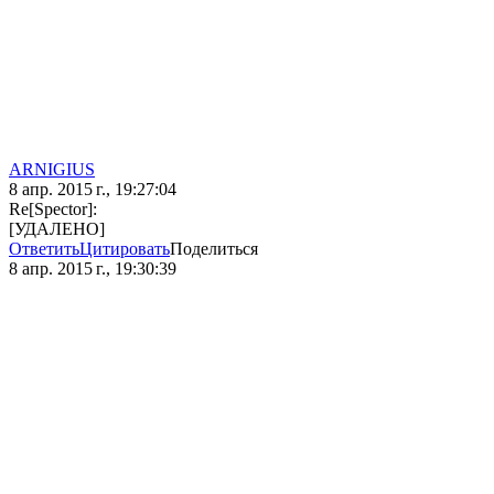
ARNIGIUS
8 апр. 2015 г., 19:27:04
Re[Spector]:
[УДАЛЕНО]
Ответить
Цитировать
Поделиться
8 апр. 2015 г., 19:30:39