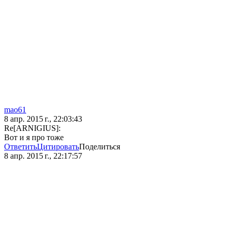
mao61
8 апр. 2015 г., 22:03:43
Re[ARNIGIUS]:
Вот и я про тоже
Ответить
Цитировать
Поделиться
8 апр. 2015 г., 22:17:57