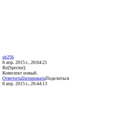
sir256
8 апр. 2015 г., 20:04:21
Re[Spector]:
Комплект новый.
Ответить
Цитировать
Поделиться
8 апр. 2015 г., 20:44:13