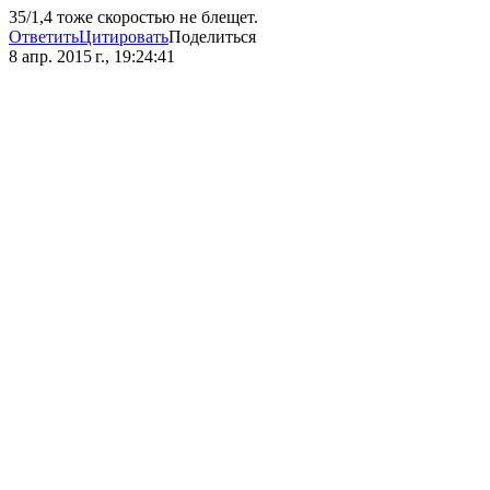
35/1,4 тоже скоростью не блещет.
Ответить
Цитировать
Поделиться
8 апр. 2015 г., 19:24:41