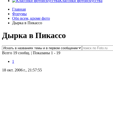
Классики фотоискусства
Главная
Форумы
Обо всем, кроме фото
Дырка в Пикассо
Дырка в Пикассо
Всего 19 сообщ.
|
Показаны 1 - 19
1
18 окт. 2006 г., 21:57:55