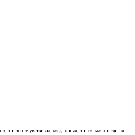
, что он почувствовал, когда понял, что только что сделал...