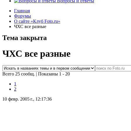
Вопросы и ответы
Главная
Форумы
О сайте «Клуб Foto.ru»
ЧХС все разные
Тема закрыта
ЧХС все разные
Всего 25 сообщ.
|
Показаны 1 - 20
1
2
10 февр. 2005 г., 12:17:36