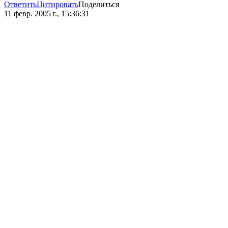
Ответить
Цитировать
Поделиться
11 февр. 2005 г., 15:36:31