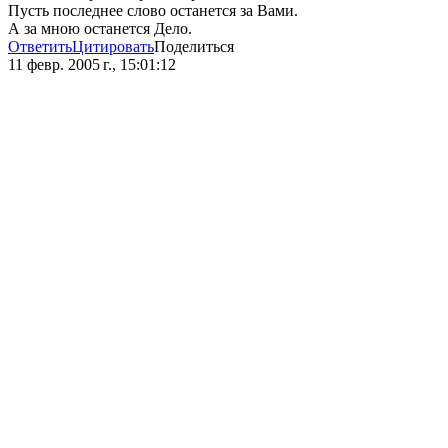
Пусть последнее слово останется за Вами.
А за мною останется Дело.
Ответить
Цитировать
Поделиться
11 февр. 2005 г., 15:01:12