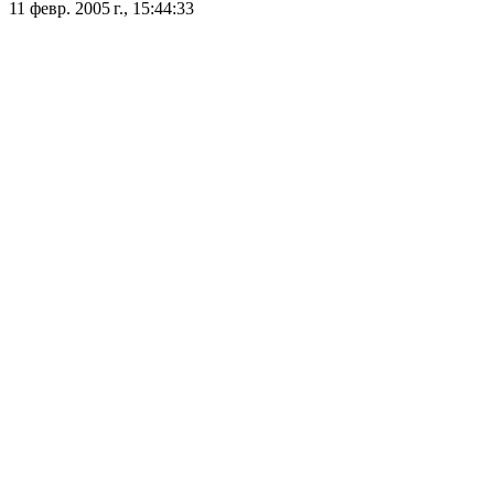
11 февр. 2005 г., 15:44:33