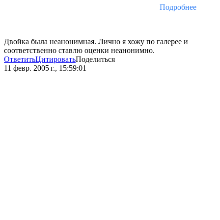
Подробнее
Двойка была неанонимная. Лично я хожу по галерее и
соответственно ставлю оценки неанонимно.
Ответить
Цитировать
Поделиться
11 февр. 2005 г., 15:59:01