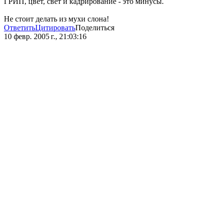
ГРИП, цвет, свет и кадрирование - это минусы.
Не стоит делать из мухи слона!
Ответить
Цитировать
Поделиться
10 февр. 2005 г., 21:03:16