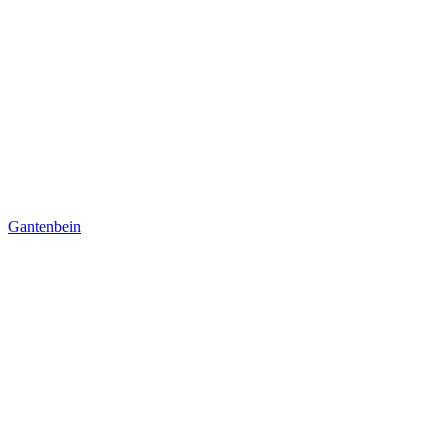
Gantenbein