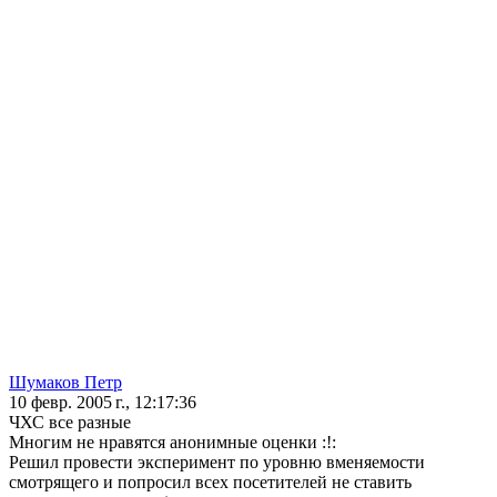
Шумаков Петр
10 февр. 2005 г., 12:17:36
ЧХС все разные
Многим не нравятся анонимные оценки :!:
Решил провести эксперимент по уровню вменяемости
смотрящего и попросил всех посетителей не ставить