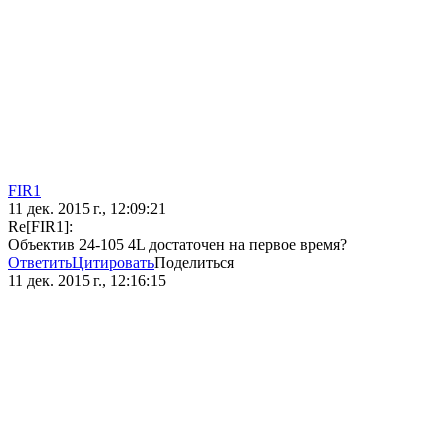
FIR1
11 дек. 2015 г., 12:09:21
Re[FIR1]:
Объектив 24-105 4L достаточен на первое время?
Ответить
Цитировать
Поделиться
11 дек. 2015 г., 12:16:15