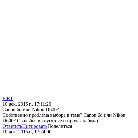
FIR1
10 дек. 2015 г., 17:11:26
Canon 6d или Nikon D600?
Собственно проблема выбора в теме? Canon 6d или Nikon
D600? Свадьбы, выпускные и прочая лабуда)
Ответить
Цитировать
Поделиться
10 дек. 2015 г., 17:24:00