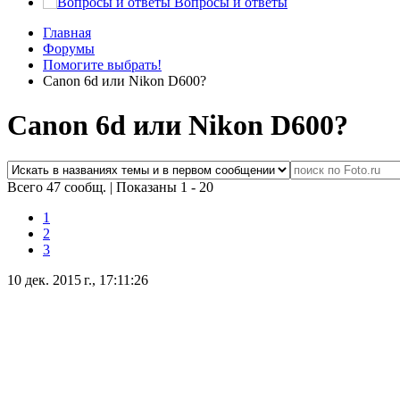
Вопросы и ответы
Главная
Форумы
Помогите выбрать!
Canon 6d или Nikon D600?
Canon 6d или Nikon D600?
Всего 47 сообщ.
|
Показаны 1 - 20
1
2
3
10 дек. 2015 г., 17:11:26