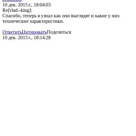
10 дек. 2015 г., 18:04:03
Re[vlad--king]:
Спасибо, теперь я узнал как они выглядят и какие у них
технические характеристики.
Ответить
Цитировать
Поделиться
10 дек. 2015 г., 18:14:28