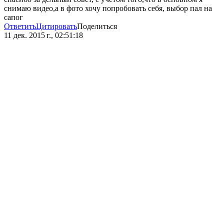
снимаю видео,а в фото хочу попробовать себя, выбор пал на
сапог
Ответить
Цитировать
Поделиться
11 дек. 2015 г., 02:51:18