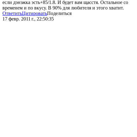
если дэнэжка эсть+85/1.8. И будет вам щасстя. Остальное со
временем и по вкусу. В 90% для любителя и этого хватит.
Ответить
Цитировать
Поделиться
17 февр. 2011 г., 22:50:35