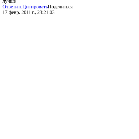
лучше
Ответить
Цитировать
Поделиться
17 февр. 2011 г., 23:21:03