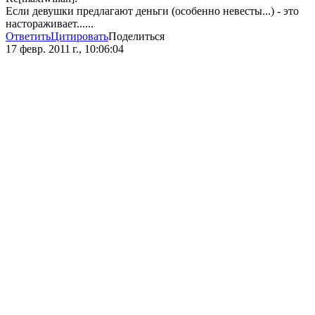
Если девушки предлагают деньги (особенно невесты...) - это
настораживает......
Ответить
Цитировать
Поделиться
17 февр. 2011 г., 10:06:04