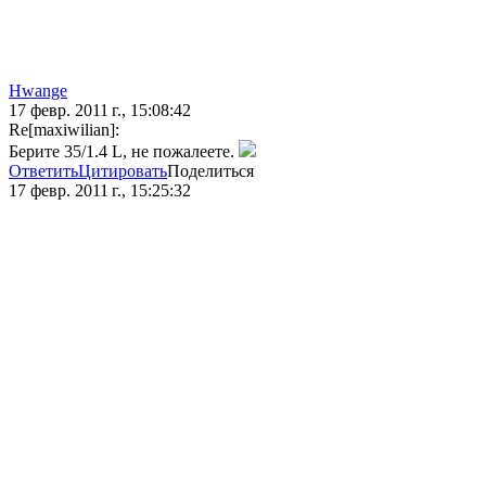
Hwange
17 февр. 2011 г., 15:08:42
Re[maxiwilian]:
Берите 35/1.4 L, не пожалеете.
Ответить
Цитировать
Поделиться
17 февр. 2011 г., 15:25:32