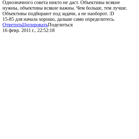
Однозначного совета никто не даст. Объективы всякие
нужны, объективы всякие важны. Чем больше, тем лучше.
Объективы подбирают под задачи, а не наоборот. :D
15-85 для начала хорошо, дальше сами определитесь.
Ответить
Цитировать
Поделиться
16 февр. 2011 г., 22:52:18