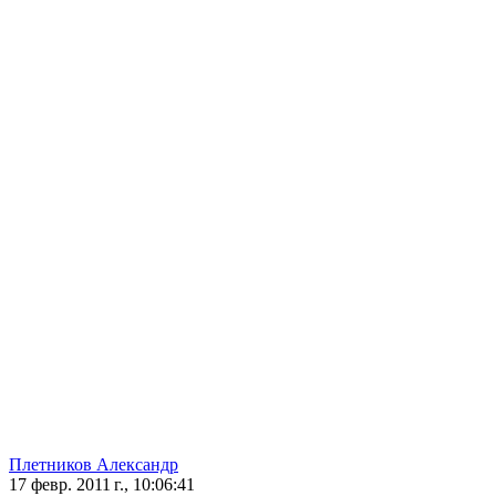
Плетников Александр
17 февр. 2011 г., 10:06:41