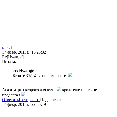
мак71
17 февр. 2011 г., 15:25:32
Re[Hwange]:
Цитата:
от: Hwange
Берите 35/1.4 L, не пожалеете.
Ага и марка второго для кучи
вроде еще никто не
предлагал
Ответить
Цитировать
Поделиться
17 февр. 2011 г., 22:30:19