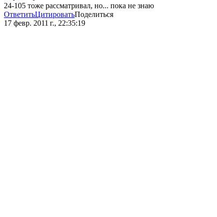
24-105 тоже рассматривал, но... пока не знаю
Ответить
Цитировать
Поделиться
17 февр. 2011 г., 22:35:19