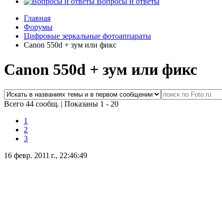
Вопросы и ответы
Главная
Форумы
Цифровые зеркальные фотоаппараты
Canon 550d + зум или фикс
Canon 550d + зум или фикс
Всего 44 сообщ.
|
Показаны 1 - 20
1
2
3
16 февр. 2011 г., 22:46:49