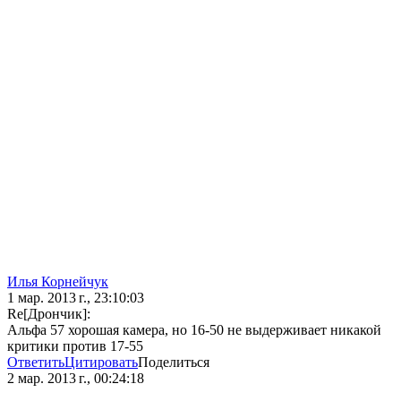
Илья Корнейчук
1 мар. 2013 г., 23:10:03
Re[Дрончик]:
Альфа 57 хорошая камера, но 16-50 не выдерживает никакой
критики против 17-55
Ответить
Цитировать
Поделиться
2 мар. 2013 г., 00:24:18