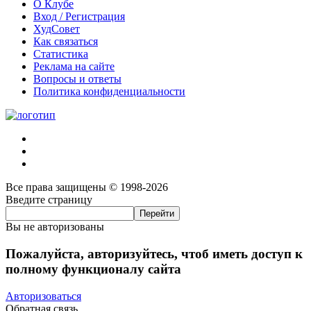
О Клубе
Вход / Регистрация
ХудСовет
Как связаться
Статистика
Реклама на сайте
Вопросы и ответы
Политика конфиденциальности
Все права защищены © 1998-2026
Введите страницу
Вы не авторизованы
Пожалуйста, авторизуйтесь, чтоб иметь доступ к
полному функционалу сайта
Авторизоваться
Обратная связь