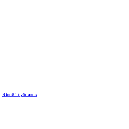
Юрий Трубников