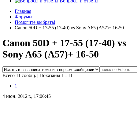
Вопросы и ответы
Главная
Форумы
Помогите выбрать!
Canon 50D + 17-55 (17-40) vs Sony A65 (A57)+ 16-50
Canon 50D + 17-55 (17-40) vs
Sony A65 (A57)+ 16-50
Всего 11 сообщ.
|
Показаны 1 - 11
1
4 июн. 2012 г., 17:06:45