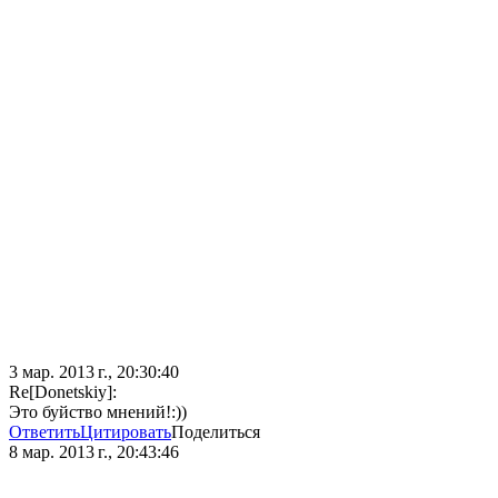
3 мар. 2013 г., 20:30:40
Re[Donetskiy]:
Это буйство мнений!:))
Ответить
Цитировать
Поделиться
8 мар. 2013 г., 20:43:46