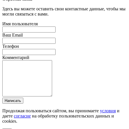
Здесь вы можете оставить свои контактные данные, чтобы мы
могли связаться с вами.
Имя пользователя
Ваш Email
Телефон
Комментарий
Написать
Продолжая пользоваться сайтом, вы принимаете
условия
и
даете
согласие
на обработку пользовательских данных и
cookies.