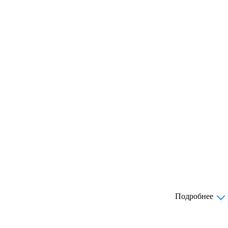
Подробнее