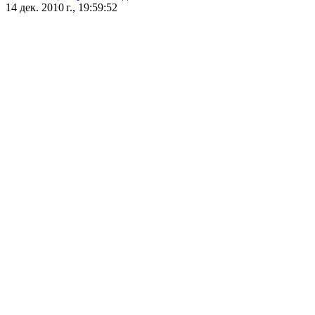
14 дек. 2010 г., 19:59:52