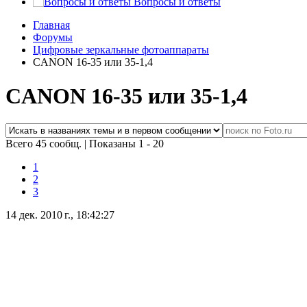
Вопросы и ответы
Главная
Форумы
Цифровые зеркальные фотоаппараты
CANON 16-35 или 35-1,4
CANON 16-35 или 35-1,4
Всего 45 сообщ.
|
Показаны 1 - 20
1
2
3
14 дек. 2010 г., 18:42:27