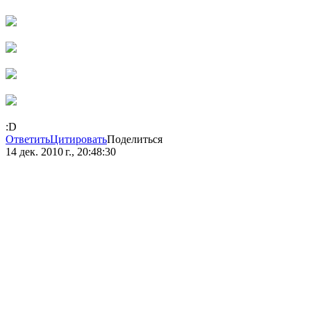
:D
Ответить
Цитировать
Поделиться
14 дек. 2010 г., 20:48:30