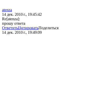
atenza
14 дек. 2010 г., 19:45:42
Re[atenza]:
прошу ответа
Ответить
Цитировать
Поделиться
14 дек. 2010 г., 19:49:09