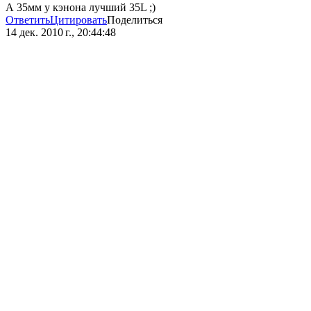
А 35мм у кэнона лучший 35L ;)
Ответить
Цитировать
Поделиться
14 дек. 2010 г., 20:44:48