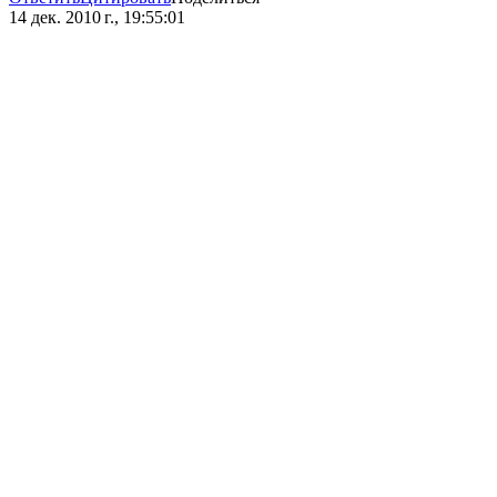
14 дек. 2010 г., 19:55:01