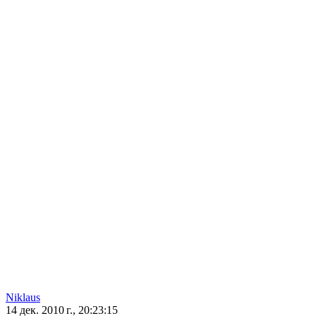
Niklaus
14 дек. 2010 г., 20:23:15