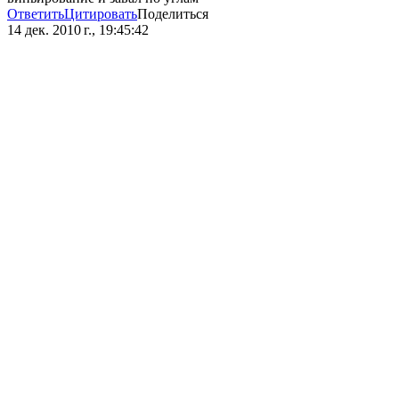
Ответить
Цитировать
Поделиться
14 дек. 2010 г., 19:45:42