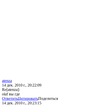
atenza
14 дек. 2010 г., 20:22:09
Re[atenza]:
olaf вы где
Ответить
Цитировать
Поделиться
14 дек. 2010 г., 20:23:15