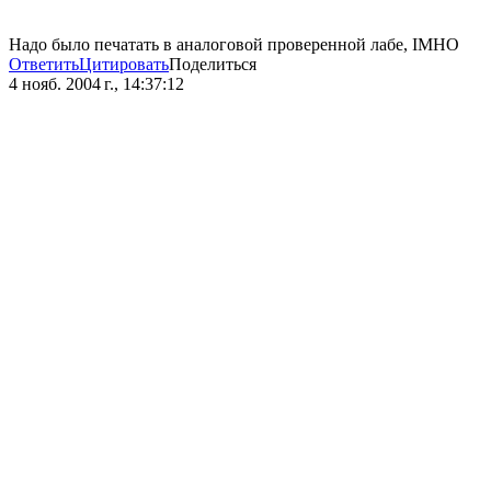
Надо было печатать в аналоговой проверенной лабе, IMHO
Ответить
Цитировать
Поделиться
4 нояб. 2004 г., 14:37:12