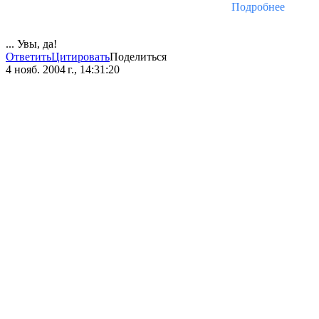
Подробнее
... Увы, да!
Ответить
Цитировать
Поделиться
4 нояб. 2004 г., 14:31:20