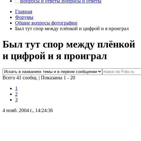
Вопросы и ответы
Главная
Форумы
Общие вопросы фотографии
Был тут спор между плёнкой и цифрой и я проиграл
Был тут спор между плёнкой
и цифрой и я проиграл
Всего 41 сообщ.
|
Показаны 1 - 20
1
2
3
4 нояб. 2004 г., 14:24:36