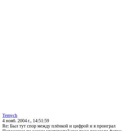
Temych
4 нояб. 2004 г., 14:51:59
Re: Был тут спор между плёнкой и цифрой и я проиграл