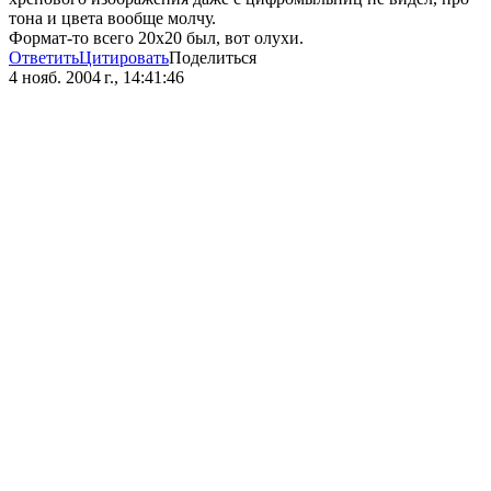
тона и цвета вообще молчу.
Формат-то всего 20х20 был, вот олухи.
Ответить
Цитировать
Поделиться
4 нояб. 2004 г., 14:41:46