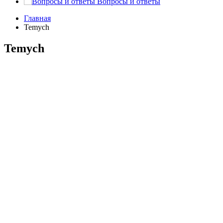
Вопросы и ответы
Главная
Temych
Temych