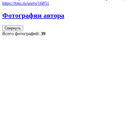
https://foto.ru/users/16851
Фотографии автора
Свернуть
Всего фотографий:
39