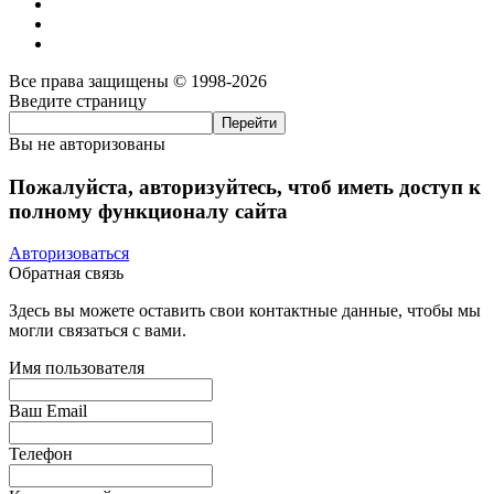
Все права защищены © 1998-2026
Введите страницу
Вы не авторизованы
Пожалуйста, авторизуйтесь, чтоб иметь доступ к
полному функционалу сайта
Авторизоваться
Обратная связь
Здесь вы можете оставить свои контактные данные, чтобы мы
могли связаться с вами.
Имя пользователя
Ваш Email
Телефон