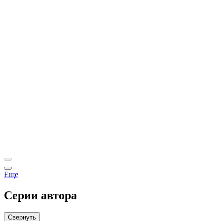
Еще
Серии автора
Свернуть