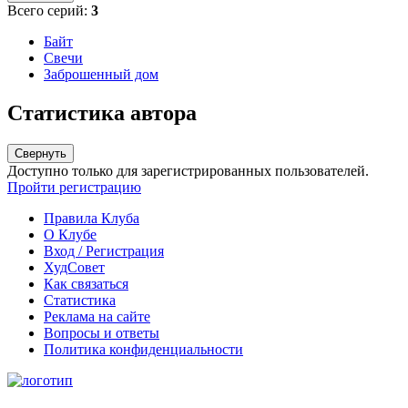
Всего серий:
3
Байт
Свечи
Заброшенный дом
Статистика автора
Свернуть
Доступно только для зарегистрированных пользователей.
Пройти регистрацию
Правила Клуба
О Клубе
Вход / Регистрация
ХудСовет
Как связаться
Статистика
Реклама на сайте
Вопросы и ответы
Политика конфиденциальности