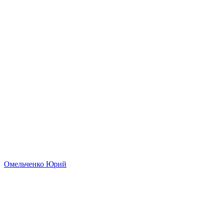
Омельченко Юрий