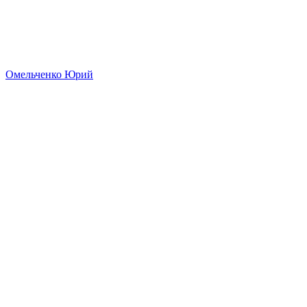
Омельченко Юрий