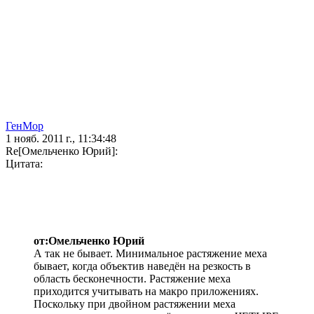
ГенМор
1 нояб. 2011 г., 11:34:48
Re[Омельченко Юрий]:
Цитата:
от:Омельченко Юрий
А так не бывает. Минимальное растяжение меха
бывает, когда объектив наведён на резкость в
область бесконечности. Растяжение меха
приходится учитывать на макро приложениях.
Поскольку при двойном растяжении меха