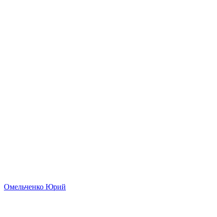
Омельченко Юрий