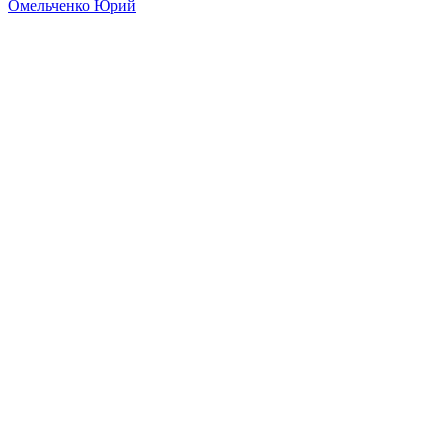
Омельченко Юрий