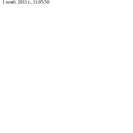
1 нояб. 2011 г., 11:05:50