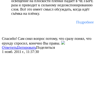
освещение на плоскости плёнки падает в ЧЕТЫРЕ
раза и приводит к сильному недоэкспонированию
слоя. Всё это имеет смысл обсуждать, когда идёт
съёмка на плёнку.
Подробнее
Спасибо! Сам снял вопрос потому, что сразу понял, что
ерунду спросил, конечно Вы правы.
Ответить
Цитировать
Поделиться
1 нояб. 2011 г., 11:37:30