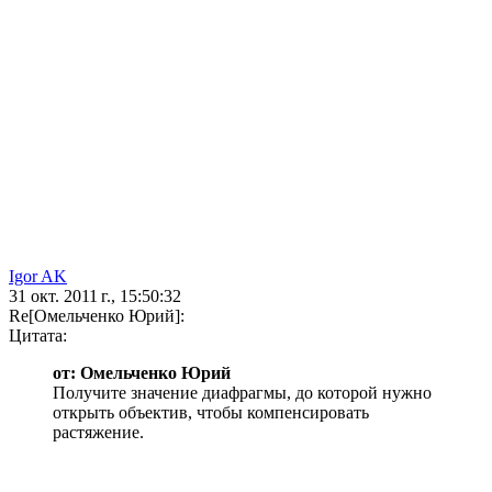
Igor AK
31 окт. 2011 г., 15:50:32
Re[Омельченко Юрий]:
Цитата:
от: Омельченко Юрий
Получите значение диафрагмы, до которой нужно
открыть объектив, чтобы компенсировать
растяжение.