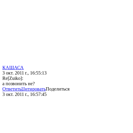
КАШАСА
3 окт. 2011 г., 16:55:13
Re[Zuiko]:
а позвонить не?
Ответить
Цитировать
Поделиться
3 окт. 2011 г., 16:57:45