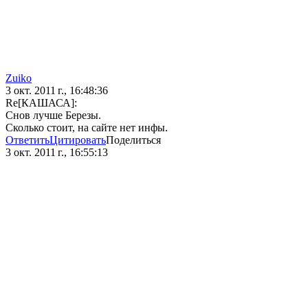
Zuiko
3 окт. 2011 г., 16:48:36
Re[КАШАСА]:
Снов лучше Березы.
Сколько стоит, на сайте нет инфы.
Ответить
Цитировать
Поделиться
3 окт. 2011 г., 16:55:13