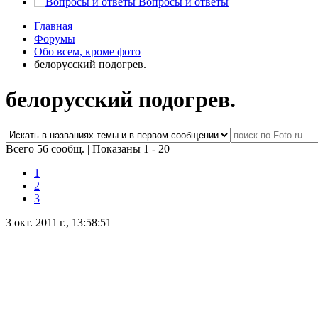
Вопросы и ответы
Главная
Форумы
Обо всем, кроме фото
белорусский подогрев.
белорусский подогрев.
Всего 56 сообщ.
|
Показаны 1 - 20
1
2
3
3 окт. 2011 г., 13:58:51