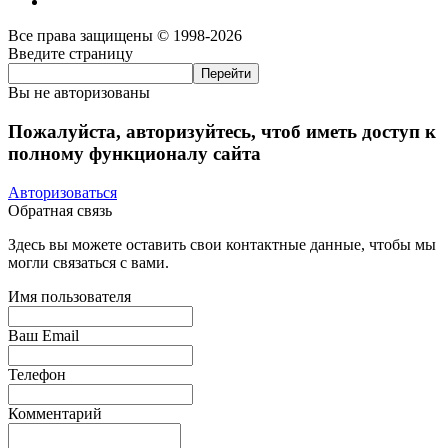
Все права защищены © 1998-2026
Введите страницу
Вы не авторизованы
Пожалуйста, авторизуйтесь, чтоб иметь доступ к
полному функционалу сайта
Авторизоваться
Обратная связь
Здесь вы можете оставить свои контактные данные, чтобы мы
могли связаться с вами.
Имя пользователя
Ваш Email
Телефон
Комментарий