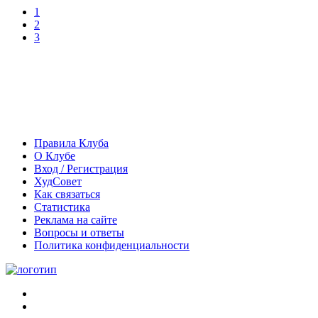
1
2
3
Правила Клуба
О Клубе
Вход / Регистрация
ХудСовет
Как связаться
Статистика
Реклама на сайте
Вопросы и ответы
Политика конфиденциальности