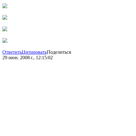
Ответить
Цитировать
Поделиться
29 июн. 2008 г., 12:15:02