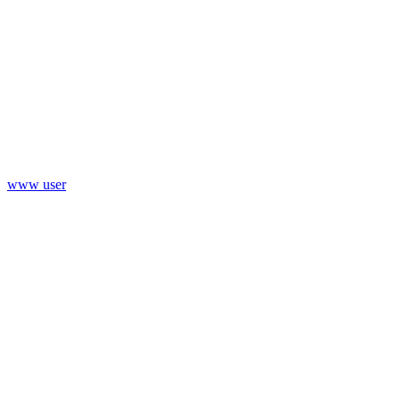
www user