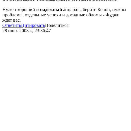
Нужен хороший и
надежный
аппарат - берите Кенон, нужны
проблемы, отдельные успехи и досадные обломы - Фуджи
ждет вас.
Ответить
Цитировать
Поделиться
28 июн. 2008 г., 23:36:47