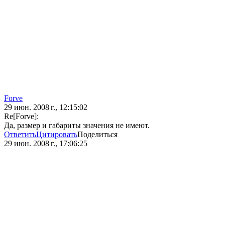
Forve
29 июн. 2008 г., 12:15:02
Re[Forve]:
Да, размер и габариты значения не имеют.
Ответить
Цитировать
Поделиться
29 июн. 2008 г., 17:06:25