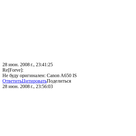
28 июн. 2008 г., 23:41:25
Re[Forve]:
Не буду оригинален: Canon A650 IS
Ответить
Цитировать
Поделиться
28 июн. 2008 г., 23:56:03