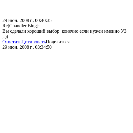
29 июн. 2008 г., 00:40:35
Re[Chandler Bing]:
Вы сделали хороший выбор, конечно если нужен именно УЗ
;-))
Ответить
Цитировать
Поделиться
29 июн. 2008 г., 03:34:50