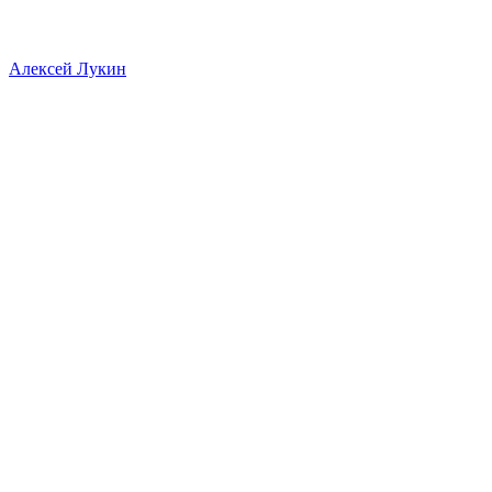
Алексей Лукин