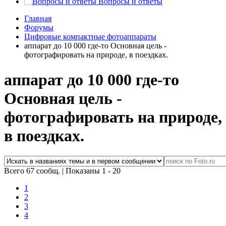
Вопросы и ответы
Главная
Форумы
Цифровые компактные фотоаппараты
аппарат до 10 000 где-то Основная цель -
фотографировать на природе, в поездках.
аппарат до 10 000 где-то
Основная цель -
фотографировать на природе,
в поездках.
Всего 67 сообщ.
|
Показаны 1 - 20
1
2
3
4