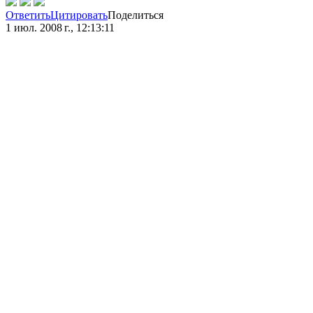
Ответить
Цитировать
Поделиться
1 июл. 2008 г., 12:13:11