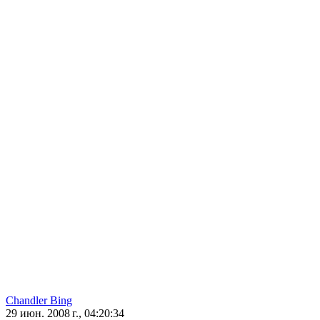
Chandler Bing
29 июн. 2008 г., 04:20:34