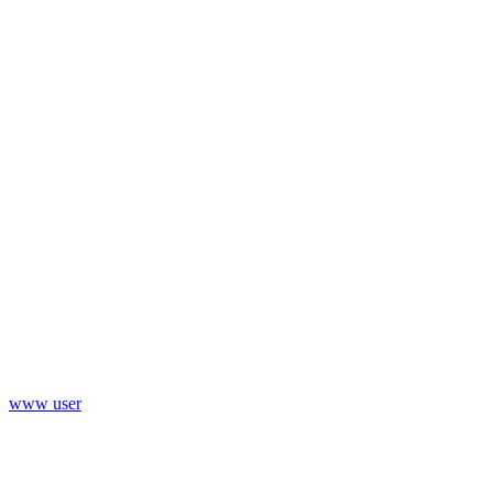
www user