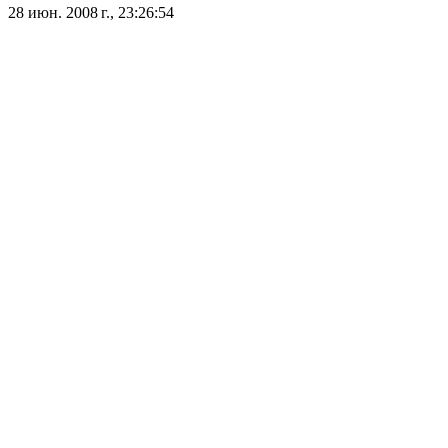
28 июн. 2008 г., 23:26:54