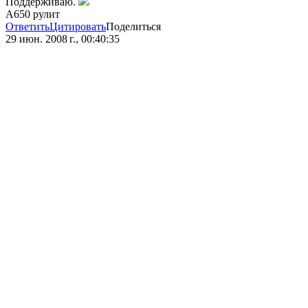
Поддерживаю.
А650 рулит
Ответить
Цитировать
Поделиться
29 июн. 2008 г., 00:40:35