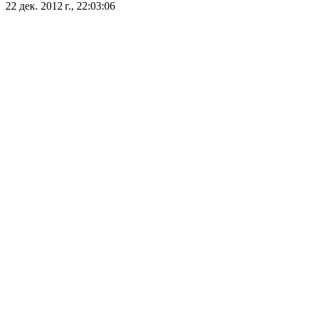
22 дек. 2012 г., 22:03:06