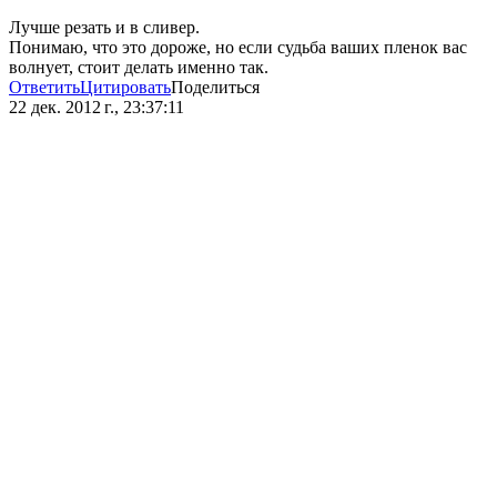
Лучше резать и в сливер.
Понимаю, что это дороже, но если судьба ваших пленок вас
волнует, стоит делать именно так.
Ответить
Цитировать
Поделиться
22 дек. 2012 г., 23:37:11