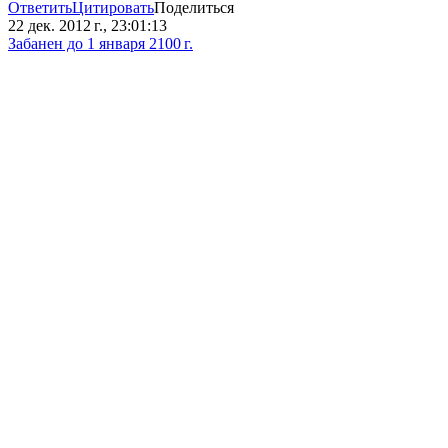
Ответить
Цитировать
Поделиться
22 дек. 2012 г., 23:01:13
Забанен до 1 января 2100 г.