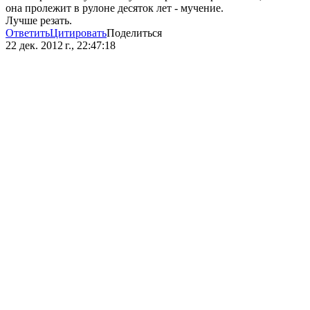
она пролежит в рулоне десяток лет - мучение.
Лучше резать.
Ответить
Цитировать
Поделиться
22 дек. 2012 г., 22:47:18