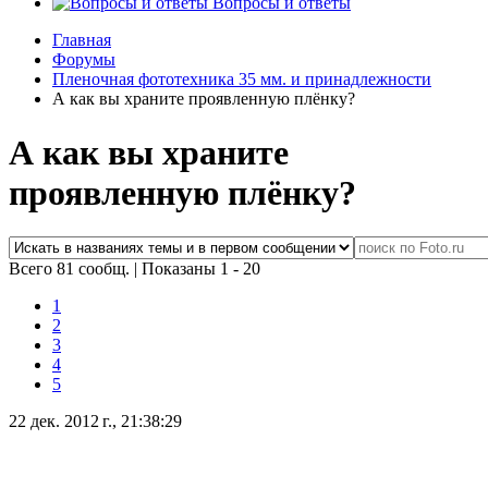
Вопросы и ответы
Главная
Форумы
Пленочная фототехника 35 мм. и принадлежности
А как вы храните проявленную плёнку?
А как вы храните
проявленную плёнку?
Всего 81 сообщ.
|
Показаны 1 - 20
1
2
3
4
5
22 дек. 2012 г., 21:38:29