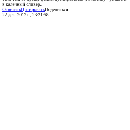
в калечный сливер...
Ответить
Цитировать
Поделиться
22 дек. 2012 г., 23:21:58