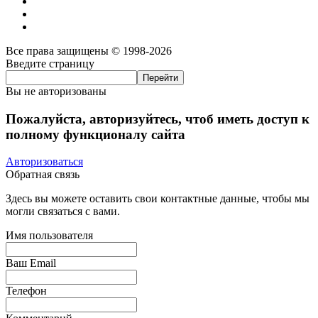
Все права защищены © 1998-2026
Введите страницу
Вы не авторизованы
Пожалуйста, авторизуйтесь, чтоб иметь доступ к
полному функционалу сайта
Авторизоваться
Обратная связь
Здесь вы можете оставить свои контактные данные, чтобы мы
могли связаться с вами.
Имя пользователя
Ваш Email
Телефон