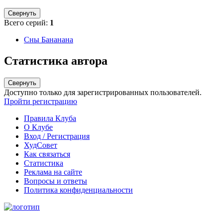
Свернуть
Всего серий:
1
Сны Бананана
Статистика автора
Свернуть
Доступно только для зарегистрированных пользователей.
Пройти регистрацию
Правила Клуба
О Клубе
Вход / Регистрация
ХудСовет
Как связаться
Статистика
Реклама на сайте
Вопросы и ответы
Политика конфиденциальности