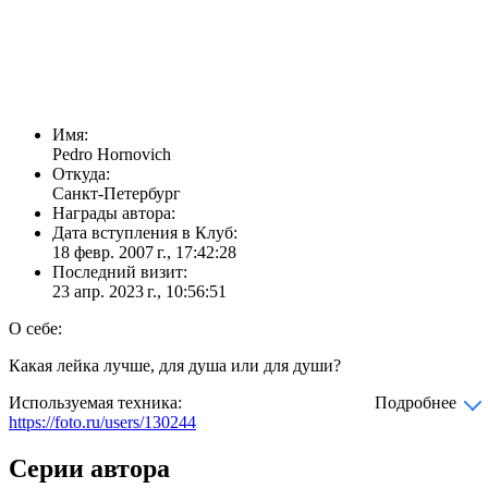
Имя:
Pedro Hornovich
Откуда:
Санкт-Петербург
Награды автора:
Дата вступления в Клуб:
18 февр. 2007 г., 17:42:28
Последний визит:
23 апр. 2023 г., 10:56:51
О себе:
Какая лейка лучше, для душа или для души?
Используемая техника:
Подробнее
https://foto.ru/users/130244
Серии автора