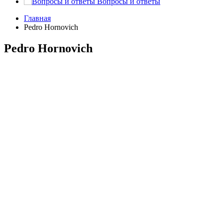
Вопросы и ответы
Главная
Pedro Hornovich
Pedro Hornovich