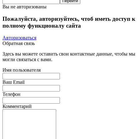
Вы не авторизованы
Пожалуйста, авторизуйтесь, чтоб иметь доступ к
полному функционалу сайта
Авторизоваться
Обратная связь
Здесь вы можете оставить свои контактные данные, чтобы мы
могли связаться с вами.
Имя пользователя
Ваш Email
Телефон
Комментарий