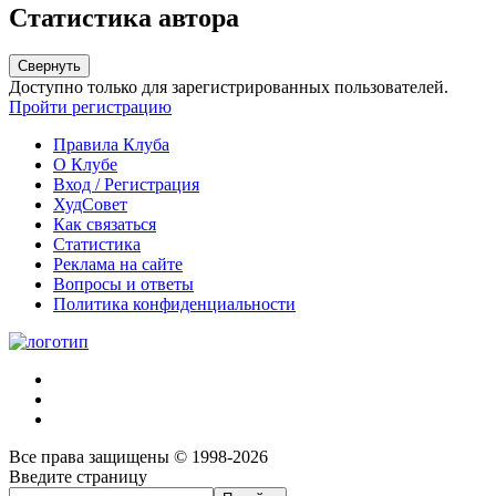
Статистика автора
Свернуть
Доступно только для зарегистрированных пользователей.
Пройти регистрацию
Правила Клуба
О Клубе
Вход / Регистрация
ХудСовет
Как связаться
Статистика
Реклама на сайте
Вопросы и ответы
Политика конфиденциальности
Все права защищены © 1998-2026
Введите страницу