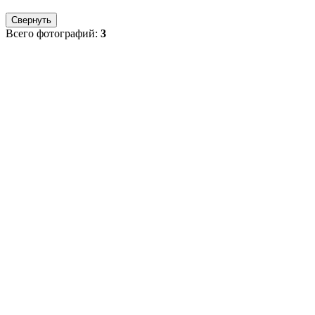
Свернуть
Всего фотографий:
3